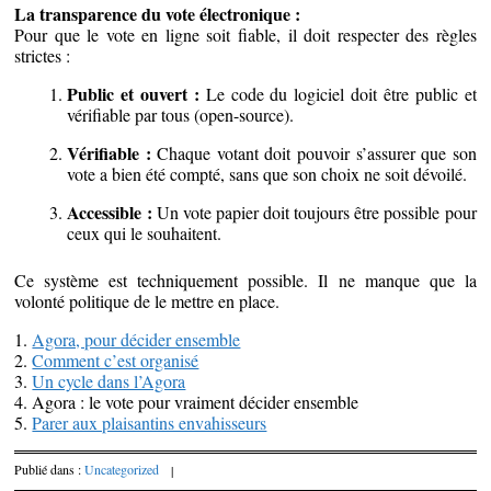
La transparence du vote électronique :
Pour que le vote en ligne soit fiable, il doit respecter des règles
strictes :
Public et ouvert :
Le code du logiciel doit être public et
vérifiable par tous (open-source).
Vérifiable :
Chaque votant doit pouvoir s’assurer que son
vote a bien été compté, sans que son choix ne soit dévoilé.
Accessible :
Un vote papier doit toujours être possible pour
ceux qui le souhaitent.
Ce système est techniquement possible. Il ne manque que la
volonté politique de le mettre en place.
1.
Agora, pour décider ensemble
2.
Comment c’est organisé
3.
Un cycle dans l’Agora
4. Agora : le vote pour vraiment décider ensemble
5.
Parer aux plaisantins envahisseurs
Publié dans :
Uncategorized
|