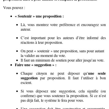
Vous pouvez :
« Soutenir » une proposition :
Là, vous montrez votre préférence et encouragez son
auteur.
C’est important pour les auteurs d’être informé des
réactions à leur proposition.
On peut « soutenir » une proposition, sans pour autant
la valider au moment du vote.
Il faut un minimum de soutien pour aller jusqu’au vote.
Faire une « suggestion » :
une seule
Chaque citoyen ne peut déposer qu’
suggestion
par proposition. Il faut l’utiliser à bon
escient.
Si vous déposez une suggestion, cela signifie (ou
confirme) que vous soutenez la proposition. Si ce n’est
pas déjà fait, le système le fera pour vous.
Une suggestion doit être constructive et argumentée,