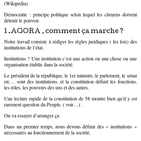
(Wikipédia)
Démocratie : principe politique selon lequel les citoyens doivent
détenir le pouvoir.
1 .AGORA , comment ça marche ?
Notre travail consiste à rédiger les règles juridiques ( les lois) des
institutions de l’état.
Institutions ? Une institution c’est une action ou une chose ou une
organisation établie dans la société.
Le président de la république, le 1er ministre, le parlement, le sénat
etc… sont des institutions, et la constitution définit les fonctions,
les rôles, les pouvoirs des uns et des autres.
Une lecture rapide de la constitution de 58 montre bien qu’il y est
rarement question du Peuple. ( voir…) .
On va essayer d’arranger ça
Dans un premier temps, nous devons définir des « institutions »
nécessaires au fonctionnement de la société.