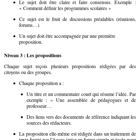
Le sujet doit être claire et faire consensus. Exemple :
« Comment définir les programmes scolaires »
Ce sujet est le fruit de discussions préalables (réunions,
forums…).
Un sujet doit être accompagnée par une première
proposition.
Niveau 3 : Les propositions
Chaque sujet reçois plusieurs propositions rédigées par des
citoyens ou des groupes.
Chaque proposition a :
Un titre et un commentaire court qui résume l’idée. Par
exemple : « Une assemblée de pédagogues et de
professeur…
Des liens vers des documents de référence indiquant les
sources des rédacteurs.
La proposition elle-même est rédigée dans un traitement de
texte fourni par l’Agora (mise en forme simple et égale pour