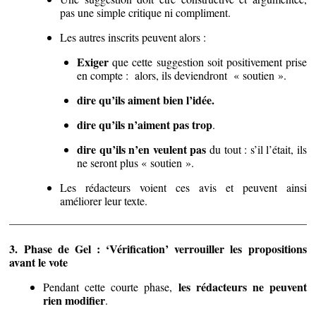
pas une simple critique ni compliment.
Les autres inscrits peuvent alors :
Exiger
que cette suggestion soit positivement prise
en compte : alors, ils deviendront « soutien ».
dire qu’ils aiment bien l’idée.
dire qu’ils n’aiment pas trop
.
dire qu’ils n’en veulent pas
du tout : s’il l’était, ils
ne seront plus « soutien ».
Les rédacteurs voient ces avis et peuvent ainsi
améliorer leur texte.
3. Phase de Gel : ‘Vérification’ verrouiller les propositions
avant le vote
les rédacteurs ne peuvent
Pendant cette courte phase,
rien modifier
.