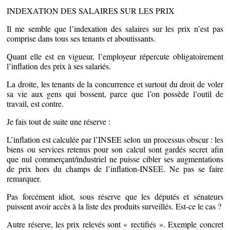
INDEXATION DES SALAIRES SUR LES PRIX
Il me semble que l’indexation des salaires sur les prix n’est pas
comprise dans tous ses tenants et aboutissants.
Quant elle est en vigueur, l’employeur répercute obligatoirement
l’inflation des prix à ses salariés.
La
droite, les tenants de la concurrence et surtout du droit de voler
sa vie aux gens qui bossent, parce que l’on possède l’outil de
travail, est contre.
Je fais tout de suite une réserve :
L’inflation est calculée par l’INSEE selon un processus obscur : les
biens ou services retenus pour son calcul sont gardés secret afin
que nul commerçant/industriel ne puisse cibler ses augmentations
de prix hors du champs de l’inflation-INSEE. Ne pas se faire
remarquer.
Pas forcément idiot, sous réserve que les députés et sénateurs
puissent avoir accès à la liste des produits surveillés. Est-ce le cas ?
Autre réserve, les prix relevés sont « rectifiés ». Exemple concret