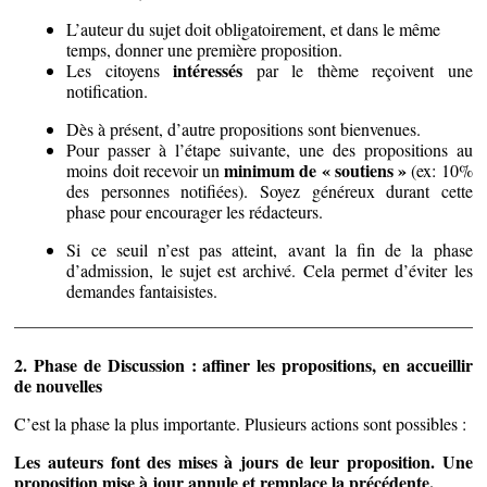
L’auteur du sujet doit obligatoirement, et dans le même
temps, donner une première proposition.
intéressés
Les citoyens
par le thème reçoivent une
notification.
Dès à présent, d’autre propositions sont bienvenues.
Pour passer à l’étape suivante, une des propositions au
minimum de « soutiens »
moins doit recevoir un
(ex: 10%
des personnes notifiées). Soyez généreux durant cette
phase pour encourager les rédacteurs.
Si ce seuil n’est pas atteint, avant la fin de la phase
d’admission, le sujet est archivé. Cela permet d’éviter les
demandes fantaisistes.
2. Phase de Discussion : affiner les propositions, en accueillir
de nouvelles
C’est la phase la plus importante. Plusieurs actions sont possibles :
Les auteurs font des mises à jours de leur proposition. Une
proposition mise à jour annule et remplace la précédente.