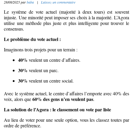
28/08/2025
par
baba
|
Laissez un commentaire
Le système de vote actuel (majorité à deux tours) est souvent
injuste. Une minorité peut imposer ses choix à la majorité. L’Agora
utilise une méthode plus juste et plus intelligente pour trouver le
consensus.
Le problème du vote actuel :
Imaginons trois projets pour un terrain :
40%
veulent un centre d’affaires.
30%
veulent un parc.
30%
veulent un centre social.
Avec le système actuel, le centre d’affaires l’emporte avec 40% des
60% des gens n’en veulent pas
voix, alors que
.
La solution de l’Agora : le classement ou vote par liste
Au lieu de voter pour une seule option, vous les classez toutes par
ordre de préférence.