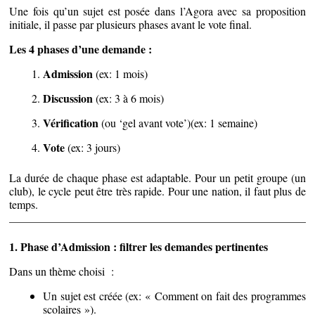
Une fois qu’un sujet est posée dans l’Agora avec sa proposition
initiale, il passe par plusieurs phases avant le vote final.
Les 4 phases d’une demande :
Admission
(ex: 1 mois)
Discussion
(ex: 3 à 6 mois)
Vérification
(ou ‘gel avant vote’)(ex: 1 semaine)
Vote
(ex: 3 jours)
La durée de chaque phase est adaptable. Pour un petit groupe (un
club), le cycle peut être très rapide. Pour une nation, il faut plus de
temps.
1. Phase d’Admission : filtrer les demandes pertinentes
Dans un thème choisi :
Un sujet est créée (ex: « Comment on fait des programmes
scolaires »).