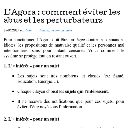
L’Agora : comment éviter les
abus et les perturbateurs
28/08/2025
par
baba
|
Laissez un commentaire
Pour fonctionner, l’Agora doit être protégée contre les demandes
idiotes, les propositions de mauvaise qualité et les personnes mal
intentionnées, sans pour autant censurer. Voici comment le
système se protège tout en restant ouvert.
1. L’« intérêt » pour un sujet
Les sujets sont très nombreux et classés (ex: Santé,
Éducation, Énergie…).
sujets qui l’intéressent
Chaque citoyen choisit les
.
Il ne recevra des notifications que pour ces sujets, pour
éviter d’être noyé sous l’information.
2. L’« intérêt » pour un sujet