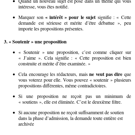
Quand un nouveau sujet est posé dans un thème qui vous
intéresse, vous êtes notifié.
« intérêt » pour le sujet
Marquer son
signifie : « Cette
demande est sérieuse et mérite d’être débattue », peu
importe les propositions présentes.
3. « Soutenir » une proposition
« Soutenir » une proposition, c’est comme cliquer sur
« J’aime ». Cela signifie : « Cette proposition est bien
construite et mérite d’être examinée. »
ne veut pas dire
Cela encourage les rédacteurs, mais
que
vous voterez pour elle. Vous pouvez « soutenir » plusieurs
propositions différentes, même contradictoires.
Si une proposition ne reçoit pas un minimum de
« soutiens », elle est éliminée. C’est le deuxième filtre.
Si aucune proposition ne reçoit suffisamment de soutien
dans la phase d’admission, la demande toute entière est
archivée