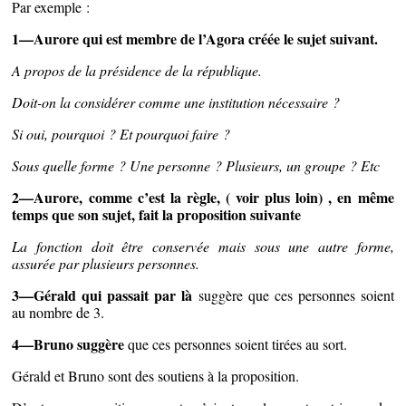
Par exemple :
1—Aurore qui est membre de l’Agora créée le sujet suivant.
A propos de la présidence de la république.
Doit-on la considérer comme une institution nécessaire ?
Si oui, pourquoi ? Et pourquoi faire ?
Sous quelle forme ? Une personne ? Plusieurs, un groupe ? Etc
2—Aurore, comme c’est la règle, ( voir plus loin) , en même
temps que son sujet, fait la proposition suivante
La fonction doit être conservée mais sous une autre forme,
assurée par plusieurs personnes.
3—Gérald qui passait par là
suggère que ces personnes soient
au nombre de 3.
4—Bruno suggère
que ces personnes soient tirées au sort.
Gérald et Bruno sont des soutiens à la proposition.