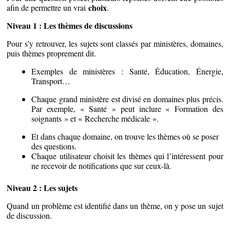
choix
afin de permettre un vrai
.
Niveau 1 : Les thèmes de discussions
Pour s’y retrouver, les sujets sont classés par ministères, domaines,
puis thèmes proprement dit.
Exemples de ministères : Santé, Éducation, Énergie,
Transport…
Chaque grand ministère est divisé en domaines plus précis.
Par exemple, « Santé » peut inclure « Formation des
soignants » et « Recherche médicale ».
Et dans chaque domaine, on trouve les thèmes où se poser
des questions.
Chaque utilisateur choisit les thèmes qui l’intéressent pour
ne recevoir de notifications que sur ceux-là.
Niveau 2 : Les sujets
Quand un problème est identifié dans un thème, on y pose un sujet
de discussion.