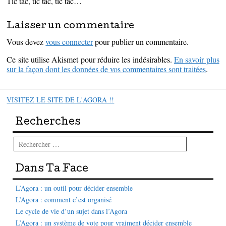
Tic tac, tic tac, tic tac…
Laisser un commentaire
Vous devez
vous connecter
pour publier un commentaire.
Ce site utilise Akismet pour réduire les indésirables.
En savoir plus
sur la façon dont les données de vos commentaires sont traitées
.
VISITEZ LE SITE DE L'AGORA !!
Recherches
Rechercher
Dans Ta Face
L’Agora : un outil pour décider ensemble
L’Agora : comment c’est organisé
Le cycle de vie d’un sujet dans l’Agora
L’Agora : un système de vote pour vraiment décider ensemble