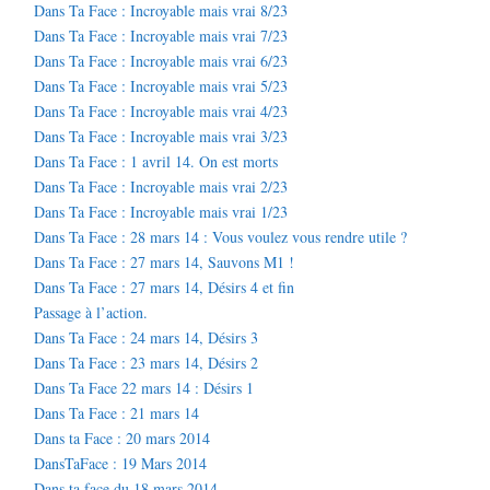
Dans Ta Face : Incroyable mais vrai 8/23
Dans Ta Face : Incroyable mais vrai 7/23
Dans Ta Face : Incroyable mais vrai 6/23
Dans Ta Face : Incroyable mais vrai 5/23
Dans Ta Face : Incroyable mais vrai 4/23
Dans Ta Face : Incroyable mais vrai 3/23
Dans Ta Face : 1 avril 14. On est morts
Dans Ta Face : Incroyable mais vrai 2/23
Dans Ta Face : Incroyable mais vrai 1/23
Dans Ta Face : 28 mars 14 : Vous voulez vous rendre utile ?
Dans Ta Face : 27 mars 14, Sauvons M1 !
Dans Ta Face : 27 mars 14, Désirs 4 et fin
Passage à l’action.
Dans Ta Face : 24 mars 14, Désirs 3
Dans Ta Face : 23 mars 14, Désirs 2
Dans Ta Face 22 mars 14 : Désirs 1
Dans Ta Face : 21 mars 14
Dans ta Face : 20 mars 2014
DansTaFace : 19 Mars 2014
Dans ta face du 18 mars 2014