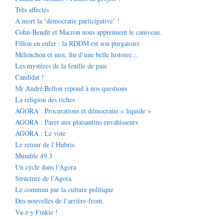
Très affectés
A mort la ‘démocratie participative’ !
Cohn-Bendit et Macron nous apprennent le caniveau.
Fillon en enfer : la RDDM est son purgatoire
Mélenchon et moi, fin d’une belle histoire…
Les mystères de la feuille de paie
Candidat !
Mr André Bellon répond à nos questions
La religion des riches
AGORA : Procurations et démocratie « liquide »
AGORA : Parer aux plaisantins envahisseurs
AGORA : Le vote
Le retour de l’Hubris
Mumble 49.3
Un cycle dans l’Agora
Structure de l’Agora
Le commun par la culture politique
Des nouvelles de l’arrière-front.
Va-z-y Finkie !