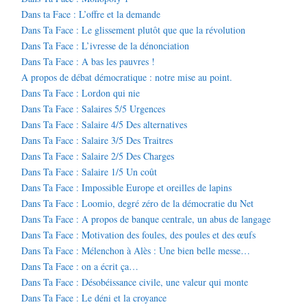
Dans ta Face : L’offre et la demande
Dans Ta Face : Le glissement plutôt que que la révolution
Dans Ta Face : L’ivresse de la dénonciation
Dans Ta Face : A bas les pauvres !
A propos de débat démocratique : notre mise au point.
Dans Ta Face : Lordon qui nie
Dans Ta Face : Salaires 5/5 Urgences
Dans Ta Face : Salaire 4/5 Des alternatives
Dans Ta Face : Salaire 3/5 Des Traitres
Dans Ta Face : Salaire 2/5 Des Charges
Dans Ta Face : Salaire 1/5 Un coût
Dans Ta Face : Impossible Europe et oreilles de lapins
Dans Ta Face : Loomio, degré zéro de la démocratie du Net
Dans Ta Face : A propos de banque centrale, un abus de langage
Dans Ta Face : Motivation des foules, des poules et des œufs
Dans Ta Face : Mélenchon à Alès : Une bien belle messe…
Dans Ta Face : on a écrit ça…
Dans Ta Face : Désobéissance civile, une valeur qui monte
Dans Ta Face : Le déni et la croyance