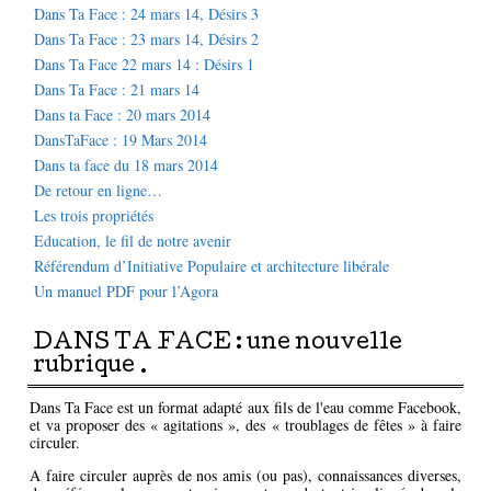
Dans Ta Face : 24 mars 14, Désirs 3
Dans Ta Face : 23 mars 14, Désirs 2
Dans Ta Face 22 mars 14 : Désirs 1
Dans Ta Face : 21 mars 14
Dans ta Face : 20 mars 2014
DansTaFace : 19 Mars 2014
Dans ta face du 18 mars 2014
De retour en ligne…
Les trois propriétés
Education, le fil de notre avenir
Référendum d’Initiative Populaire et architecture libérale
Un manuel PDF pour l’Agora
DANS TA FACE : une nouvelle
rubrique .
Dans Ta Face est un format adapté aux fils de l'eau comme Facebook,
et va proposer des « agitations », des « troublages de fêtes » à faire
circuler.
A faire circuler auprès de nos amis (ou pas), connaissances diverses,