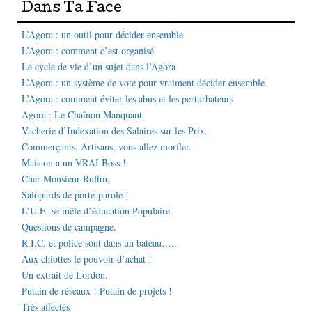
Dans Ta Face
L’Agora : un outil pour décider ensemble
L’Agora : comment c’est organisé
Le cycle de vie d’un sujet dans l’Agora
L’Agora : un système de vote pour vraiment décider ensemble
L’Agora : comment éviter les abus et les perturbateurs
Agora : Le Chaînon Manquant
Vacherie d’Indexation des Salaires sur les Prix.
Commerçants, Artisans, vous allez morfler.
Mais on a un VRAI Boss !
Cher Monsieur Ruffin,
Salopards de porte-parole !
L’U.E. se mêle d’éducation Populaire
Questions de campagne.
R.I.C. et police sont dans un bateau…..
Aux chiottes le pouvoir d’achat !
Un extrait de Lordon.
Putain de réseaux ! Putain de projets !
Très affectés