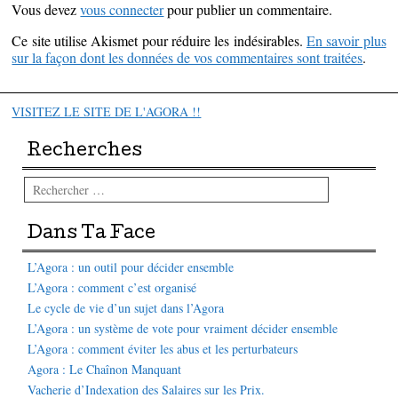
Vous devez
vous connecter
pour publier un commentaire.
Ce site utilise Akismet pour réduire les indésirables.
En savoir plus
sur la façon dont les données de vos commentaires sont traitées
.
VISITEZ LE SITE DE L'AGORA !!
Recherches
Rechercher
Dans Ta Face
L’Agora : un outil pour décider ensemble
L’Agora : comment c’est organisé
Le cycle de vie d’un sujet dans l’Agora
L’Agora : un système de vote pour vraiment décider ensemble
L’Agora : comment éviter les abus et les perturbateurs
Agora : Le Chaînon Manquant
Vacherie d’Indexation des Salaires sur les Prix.