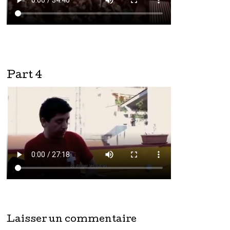
Part 4
Laisser un commentaire