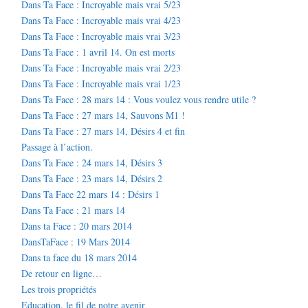
Dans Ta Face : Incroyable mais vrai 5/23
Dans Ta Face : Incroyable mais vrai 4/23
Dans Ta Face : Incroyable mais vrai 3/23
Dans Ta Face : 1 avril 14. On est morts
Dans Ta Face : Incroyable mais vrai 2/23
Dans Ta Face : Incroyable mais vrai 1/23
Dans Ta Face : 28 mars 14 : Vous voulez vous rendre utile ?
Dans Ta Face : 27 mars 14, Sauvons M1 !
Dans Ta Face : 27 mars 14, Désirs 4 et fin
Passage à l’action.
Dans Ta Face : 24 mars 14, Désirs 3
Dans Ta Face : 23 mars 14, Désirs 2
Dans Ta Face 22 mars 14 : Désirs 1
Dans Ta Face : 21 mars 14
Dans ta Face : 20 mars 2014
DansTaFace : 19 Mars 2014
Dans ta face du 18 mars 2014
De retour en ligne…
Les trois propriétés
Education, le fil de notre avenir