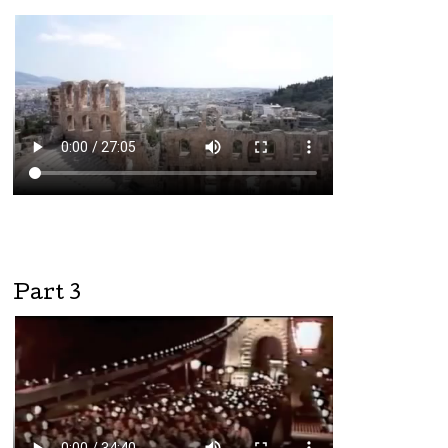
Part 3