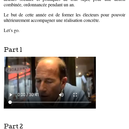
combinée, ordonnancée pendant un an.
Le but de cette année est de former les électeurs pour pouvoir
ultérieurement accompagner une réalisation concrète.
Let’s go.
Part 1
Part 2