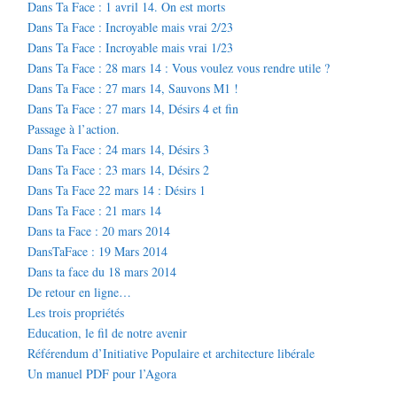
Dans Ta Face : 1 avril 14. On est morts
Dans Ta Face : Incroyable mais vrai 2/23
Dans Ta Face : Incroyable mais vrai 1/23
Dans Ta Face : 28 mars 14 : Vous voulez vous rendre utile ?
Dans Ta Face : 27 mars 14, Sauvons M1 !
Dans Ta Face : 27 mars 14, Désirs 4 et fin
Passage à l’action.
Dans Ta Face : 24 mars 14, Désirs 3
Dans Ta Face : 23 mars 14, Désirs 2
Dans Ta Face 22 mars 14 : Désirs 1
Dans Ta Face : 21 mars 14
Dans ta Face : 20 mars 2014
DansTaFace : 19 Mars 2014
Dans ta face du 18 mars 2014
De retour en ligne…
Les trois propriétés
Education, le fil de notre avenir
Référendum d’Initiative Populaire et architecture libérale
Un manuel PDF pour l’Agora