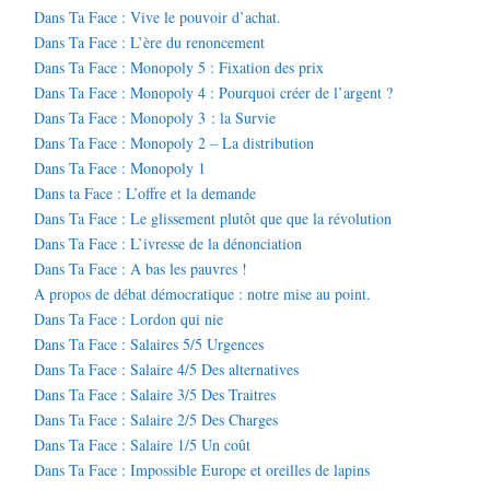
Dans Ta Face : Vive le pouvoir d’achat.
Dans Ta Face : L’ère du renoncement
Dans Ta Face : Monopoly 5 : Fixation des prix
Dans Ta Face : Monopoly 4 : Pourquoi créer de l’argent ?
Dans Ta Face : Monopoly 3 : la Survie
Dans Ta Face : Monopoly 2 – La distribution
Dans Ta Face : Monopoly 1
Dans ta Face : L’offre et la demande
Dans Ta Face : Le glissement plutôt que que la révolution
Dans Ta Face : L’ivresse de la dénonciation
Dans Ta Face : A bas les pauvres !
A propos de débat démocratique : notre mise au point.
Dans Ta Face : Lordon qui nie
Dans Ta Face : Salaires 5/5 Urgences
Dans Ta Face : Salaire 4/5 Des alternatives
Dans Ta Face : Salaire 3/5 Des Traitres
Dans Ta Face : Salaire 2/5 Des Charges
Dans Ta Face : Salaire 1/5 Un coût
Dans Ta Face : Impossible Europe et oreilles de lapins