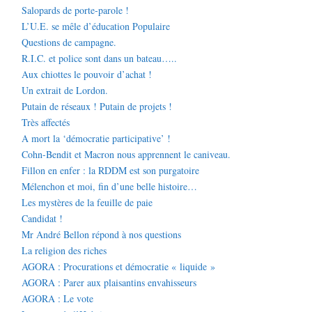
Salopards de porte-parole !
L’U.E. se mêle d’éducation Populaire
Questions de campagne.
R.I.C. et police sont dans un bateau…..
Aux chiottes le pouvoir d’achat !
Un extrait de Lordon.
Putain de réseaux ! Putain de projets !
Très affectés
A mort la ‘démocratie participative’ !
Cohn-Bendit et Macron nous apprennent le caniveau.
Fillon en enfer : la RDDM est son purgatoire
Mélenchon et moi, fin d’une belle histoire…
Les mystères de la feuille de paie
Candidat !
Mr André Bellon répond à nos questions
La religion des riches
AGORA : Procurations et démocratie « liquide »
AGORA : Parer aux plaisantins envahisseurs
AGORA : Le vote