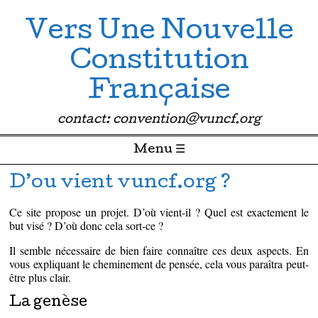
Vers Une Nouvelle
Constitution
Française
contact: convention@vuncf.org
Menu ☰
Passer directement au contenu
D’ou vient vuncf.org ?
Ce site propose un projet. D’où vient-il ? Quel est exactement le
but visé ? D’où donc cela sort-ce ?
Il semble nécessaire de bien faire connaître ces deux aspects. En
vous expliquant le cheminement de pensée, cela vous paraîtra peut-
être plus clair.
La genèse