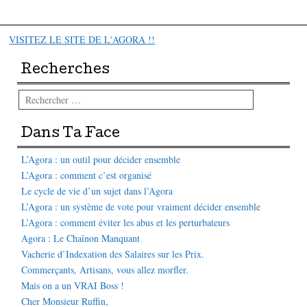
VISITEZ LE SITE DE L'AGORA !!
Recherches
Rechercher
Dans Ta Face
L’Agora : un outil pour décider ensemble
L’Agora : comment c’est organisé
Le cycle de vie d’un sujet dans l’Agora
L’Agora : un système de vote pour vraiment décider ensemble
L’Agora : comment éviter les abus et les perturbateurs
Agora : Le Chaînon Manquant
Vacherie d’Indexation des Salaires sur les Prix.
Commerçants, Artisans, vous allez morfler.
Mais on a un VRAI Boss !
Cher Monsieur Ruffin,