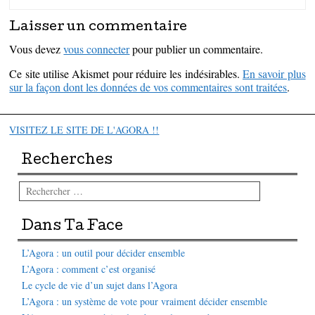
Laisser un commentaire
Vous devez
vous connecter
pour publier un commentaire.
Ce site utilise Akismet pour réduire les indésirables.
En savoir plus
sur la façon dont les données de vos commentaires sont traitées
.
VISITEZ LE SITE DE L'AGORA !!
Recherches
Rechercher
Dans Ta Face
L’Agora : un outil pour décider ensemble
L’Agora : comment c’est organisé
Le cycle de vie d’un sujet dans l’Agora
L’Agora : un système de vote pour vraiment décider ensemble