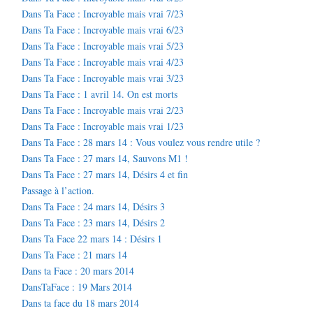
Dans Ta Face : Incroyable mais vrai 7/23
Dans Ta Face : Incroyable mais vrai 6/23
Dans Ta Face : Incroyable mais vrai 5/23
Dans Ta Face : Incroyable mais vrai 4/23
Dans Ta Face : Incroyable mais vrai 3/23
Dans Ta Face : 1 avril 14. On est morts
Dans Ta Face : Incroyable mais vrai 2/23
Dans Ta Face : Incroyable mais vrai 1/23
Dans Ta Face : 28 mars 14 : Vous voulez vous rendre utile ?
Dans Ta Face : 27 mars 14, Sauvons M1 !
Dans Ta Face : 27 mars 14, Désirs 4 et fin
Passage à l’action.
Dans Ta Face : 24 mars 14, Désirs 3
Dans Ta Face : 23 mars 14, Désirs 2
Dans Ta Face 22 mars 14 : Désirs 1
Dans Ta Face : 21 mars 14
Dans ta Face : 20 mars 2014
DansTaFace : 19 Mars 2014
Dans ta face du 18 mars 2014