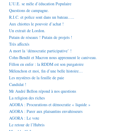
L’U.E. se mêle d’éducation Populaire
Questions de campagne.
R.I.C. et police sont dans un bateau…..
Aux chiottes le pouvoir d’achat !
Un extrait de Lordon.
Putain de réseaux ! Putain de projets !
Très affectés
A mort la ‘démocratie participative’ !
Cohn-Bendit et Macron nous apprennent le caniveau.
Fillon en enfer : la RDDM est son purgatoire
Mélenchon et moi, fin d’une belle histoire…
Les mystères de la feuille de paie
Candidat !
Mr André Bellon répond à nos questions
La religion des riches
AGORA : Procurations et démocratie « liquide »
AGORA : Parer aux plaisantins envahisseurs
AGORA : Le vote
Le retour de l’Hubris