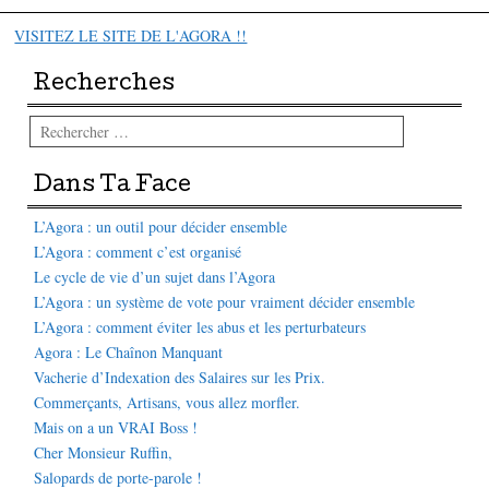
VISITEZ LE SITE DE L'AGORA !!
Recherches
Rechercher
Dans Ta Face
L’Agora : un outil pour décider ensemble
L’Agora : comment c’est organisé
Le cycle de vie d’un sujet dans l’Agora
L’Agora : un système de vote pour vraiment décider ensemble
L’Agora : comment éviter les abus et les perturbateurs
Agora : Le Chaînon Manquant
Vacherie d’Indexation des Salaires sur les Prix.
Commerçants, Artisans, vous allez morfler.
Mais on a un VRAI Boss !
Cher Monsieur Ruffin,
Salopards de porte-parole !