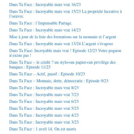
Dans Ta Face : Incroyable mais vrai 16/23
Dans Ta Face : Incroyable mais vrai 15/23 La propriété lucrative à
l’oeuvre.
Dans Ta Face : l’Impensable Partage.
Dans Ta Face : Incroyable mais vrai 14/23
Mise à jour de la liste des formations sur la monnaie et l’argent
Dans Ta Face : Incroyable mais vrai 13/24 L’argent s’évapore
Dans Ta Face: Incroyable mais vrai ! Episode 12/23 Votre pognon
n’existe pas !
Dans Ta Face – le crédit ? un stylo+un papier+un privilège des
banques : Episode 11/23
Dans Ta Face – Actif, passif : Episode 10/23
Dans Ta Face – Monnaie, dette, démocratie : Episode 9/23
Dans Ta Face : Incroyable mais vrai 8/23
Dans Ta Face : Incroyable mais vrai 7/23
Dans Ta Face : Incroyable mais vrai 6/23
Dans Ta Face : Incroyable mais vrai 5/23
Dans Ta Face : Incroyable mais vrai 4/23
Dans Ta Face : Incroyable mais vrai 3/23
Dans Ta Face : 1 avril 14. On est morts