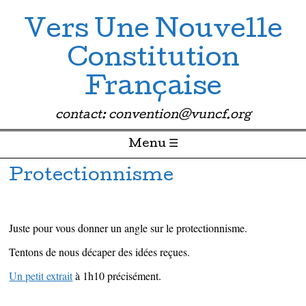
Vers Une Nouvelle
Constitution
Française
contact: convention@vuncf.org
Menu ☰
Passer directement au contenu
Protectionnisme
Juste pour vous donner un angle sur le protectionnisme.
Tentons de nous décaper des idées reçues.
Un petit extrait
à 1h10 précisément.