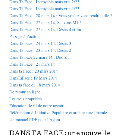
Dans Ta Face : Incroyable mais vrai 2/23
Dans Ta Face : Incroyable mais vrai 1/23
Dans Ta Face : 28 mars 14 : Vous voulez vous rendre utile ?
Dans Ta Face : 27 mars 14, Sauvons M1 !
Dans Ta Face : 27 mars 14, Désirs 4 et fin
Passage à l’action.
Dans Ta Face : 24 mars 14, Désirs 3
Dans Ta Face : 23 mars 14, Désirs 2
Dans Ta Face 22 mars 14 : Désirs 1
Dans Ta Face : 21 mars 14
Dans ta Face : 20 mars 2014
DansTaFace : 19 Mars 2014
Dans ta face du 18 mars 2014
De retour en ligne…
Les trois propriétés
Education, le fil de notre avenir
Référendum d’Initiative Populaire et architecture libérale
Un manuel PDF pour l’Agora
DANS TA FACE : une nouvelle