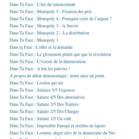
Dans Ta Face : L’ère du renoncement
Dans Ta Face : Monopoly 5 : Fixation des prix
Dans Ta Face : Monopoly 4 : Pourquoi créer de l’argent ?
Dans Ta Face : Monopoly 3 : la Survie
Dans Ta Face : Monopoly 2 – La distribution
Dans Ta Face : Monopoly 1
Dans ta Face : L’offre et la demande
Dans Ta Face : Le glissement plutôt que que la révolution
Dans Ta Face : L’ivresse de la dénonciation
Dans Ta Face : A bas les pauvres !
A propos de débat démocratique : notre mise au point.
Dans Ta Face : Lordon qui nie
Dans Ta Face : Salaires 5/5 Urgences
Dans Ta Face : Salaire 4/5 Des alternatives
Dans Ta Face : Salaire 3/5 Des Traitres
Dans Ta Face : Salaire 2/5 Des Charges
Dans Ta Face : Salaire 1/5 Un coût
Dans Ta Face : Impossible Europe et oreilles de lapins
Dans Ta Face : Loomio, degré zéro de la démocratie du Net