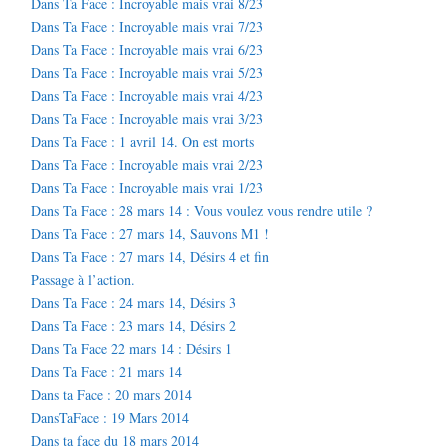
Dans Ta Face : Incroyable mais vrai 8/23
Dans Ta Face : Incroyable mais vrai 7/23
Dans Ta Face : Incroyable mais vrai 6/23
Dans Ta Face : Incroyable mais vrai 5/23
Dans Ta Face : Incroyable mais vrai 4/23
Dans Ta Face : Incroyable mais vrai 3/23
Dans Ta Face : 1 avril 14. On est morts
Dans Ta Face : Incroyable mais vrai 2/23
Dans Ta Face : Incroyable mais vrai 1/23
Dans Ta Face : 28 mars 14 : Vous voulez vous rendre utile ?
Dans Ta Face : 27 mars 14, Sauvons M1 !
Dans Ta Face : 27 mars 14, Désirs 4 et fin
Passage à l’action.
Dans Ta Face : 24 mars 14, Désirs 3
Dans Ta Face : 23 mars 14, Désirs 2
Dans Ta Face 22 mars 14 : Désirs 1
Dans Ta Face : 21 mars 14
Dans ta Face : 20 mars 2014
DansTaFace : 19 Mars 2014
Dans ta face du 18 mars 2014