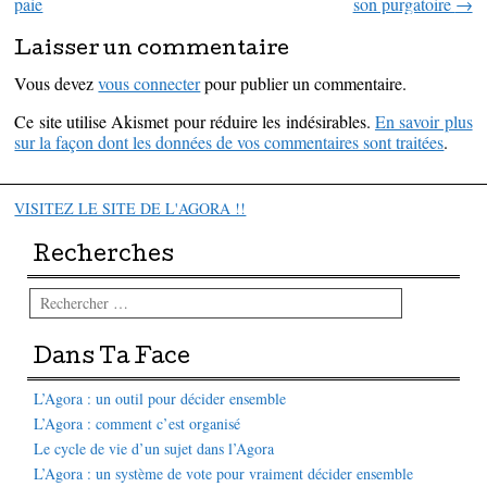
paie
son purgatoire
→
Laisser un commentaire
Vous devez
vous connecter
pour publier un commentaire.
Ce site utilise Akismet pour réduire les indésirables.
En savoir plus
sur la façon dont les données de vos commentaires sont traitées
.
VISITEZ LE SITE DE L'AGORA !!
Recherches
Rechercher
Dans Ta Face
L’Agora : un outil pour décider ensemble
L’Agora : comment c’est organisé
Le cycle de vie d’un sujet dans l’Agora
L’Agora : un système de vote pour vraiment décider ensemble