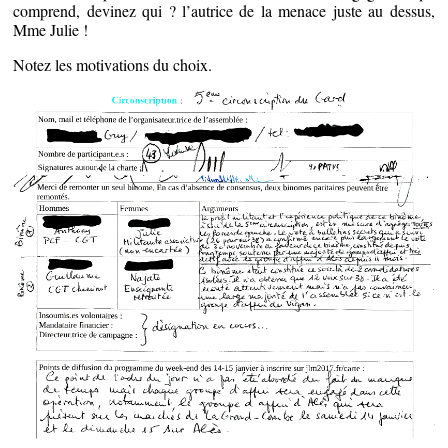
comprend, devinez qui ? l’autrice de la menace juste au dessus,
Mme Julie !
Notez les motivations du choix.