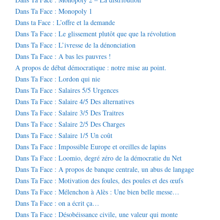
Dans Ta Face : Monopoly 1
Dans ta Face : L’offre et la demande
Dans Ta Face : Le glissement plutôt que que la révolution
Dans Ta Face : L’ivresse de la dénonciation
Dans Ta Face : A bas les pauvres !
A propos de débat démocratique : notre mise au point.
Dans Ta Face : Lordon qui nie
Dans Ta Face : Salaires 5/5 Urgences
Dans Ta Face : Salaire 4/5 Des alternatives
Dans Ta Face : Salaire 3/5 Des Traitres
Dans Ta Face : Salaire 2/5 Des Charges
Dans Ta Face : Salaire 1/5 Un coût
Dans Ta Face : Impossible Europe et oreilles de lapins
Dans Ta Face : Loomio, degré zéro de la démocratie du Net
Dans Ta Face : A propos de banque centrale, un abus de langage
Dans Ta Face : Motivation des foules, des poules et des œufs
Dans Ta Face : Mélenchon à Alès : Une bien belle messe…
Dans Ta Face : on a écrit ça…
Dans Ta Face : Désobéissance civile, une valeur qui monte