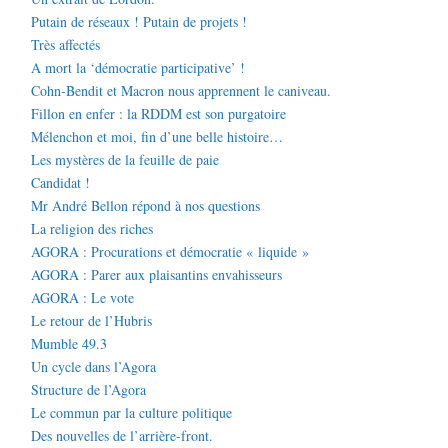
Putain de réseaux ! Putain de projets !
Très affectés
A mort la ‘démocratie participative’ !
Cohn-Bendit et Macron nous apprennent le caniveau.
Fillon en enfer : la RDDM est son purgatoire
Mélenchon et moi, fin d’une belle histoire…
Les mystères de la feuille de paie
Candidat !
Mr André Bellon répond à nos questions
La religion des riches
AGORA : Procurations et démocratie « liquide »
AGORA : Parer aux plaisantins envahisseurs
AGORA : Le vote
Le retour de l’Hubris
Mumble 49.3
Un cycle dans l’Agora
Structure de l’Agora
Le commun par la culture politique
Des nouvelles de l’arrière-front.