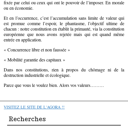
fixée par celui ou ceux qui ont le pouvoir de l’imposer. En morale
ou en économie.
Et en l’occurrence, c’est l’accumulation sans limite de valeur qui
est promue comme l’espoir, le phantasme, l’objectif ultime de
chacun : notre constitution en établit la primauté, via la constitution
européenne que nous avons rejetée mais qui est quand même
entrée en application.
« Concurrence libre et non faussée »
« Mobilité garantie des capitaux »
Dans nos constitutions, rien à propos du chômage ni de la
destruction industrielle et écologique.
Parce que vous le voulez bien. Alors vos valeurs………
VISITEZ LE SITE DE L'AGORA !!
Recherches