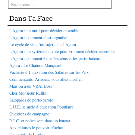
Rechercher
Dans Ta Face
L’Agora : un outil pour décider ensemble
L’Agora : comment c’est organisé
Le cycle de vie d’un sujet dans l’Agora
L’Agora : un système de vote pour vraiment décider ensemble
L’Agora : comment éviter les abus et les perturbateurs
Agora : Le Chaînon Manquant
Vacherie d’Indexation des Salaires sur les Prix.
Commerçants, Artisans, vous allez morfler.
Mais on a un VRAI Boss !
Cher Monsieur Ruffin,
Salopards de porte-parole !
L’U.E. se mêle d’éducation Populaire
Questions de campagne.
R.I.C. et police sont dans un bateau…..
Aux chiottes le pouvoir d’achat !
Un extrait de Lordon.