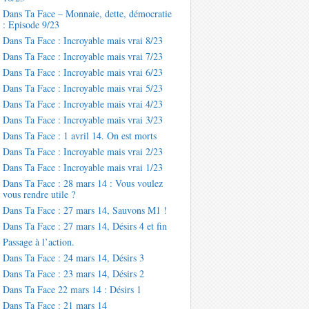
Dans Ta Face – Monnaie, dette, démocratie
: Episode 9/23
Dans Ta Face : Incroyable mais vrai 8/23
Dans Ta Face : Incroyable mais vrai 7/23
Dans Ta Face : Incroyable mais vrai 6/23
Dans Ta Face : Incroyable mais vrai 5/23
Dans Ta Face : Incroyable mais vrai 4/23
Dans Ta Face : Incroyable mais vrai 3/23
Dans Ta Face : 1 avril 14. On est morts
Dans Ta Face : Incroyable mais vrai 2/23
Dans Ta Face : Incroyable mais vrai 1/23
Dans Ta Face : 28 mars 14 : Vous voulez
vous rendre utile ?
Dans Ta Face : 27 mars 14, Sauvons M1 !
Dans Ta Face : 27 mars 14, Désirs 4 et fin
Passage à l’action.
Dans Ta Face : 24 mars 14, Désirs 3
Dans Ta Face : 23 mars 14, Désirs 2
Dans Ta Face 22 mars 14 : Désirs 1
Dans Ta Face : 21 mars 14