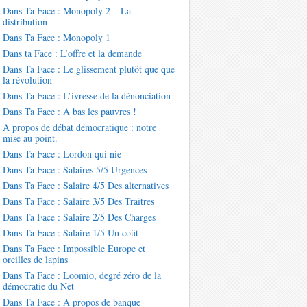
Dans Ta Face : Monopoly 2 – La
distribution
Dans Ta Face : Monopoly 1
Dans ta Face : L’offre et la demande
Dans Ta Face : Le glissement plutôt que que
la révolution
Dans Ta Face : L’ivresse de la dénonciation
Dans Ta Face : A bas les pauvres !
A propos de débat démocratique : notre
mise au point.
Dans Ta Face : Lordon qui nie
Dans Ta Face : Salaires 5/5 Urgences
Dans Ta Face : Salaire 4/5 Des alternatives
Dans Ta Face : Salaire 3/5 Des Traitres
Dans Ta Face : Salaire 2/5 Des Charges
Dans Ta Face : Salaire 1/5 Un coût
Dans Ta Face : Impossible Europe et
oreilles de lapins
Dans Ta Face : Loomio, degré zéro de la
démocratie du Net
Dans Ta Face : A propos de banque