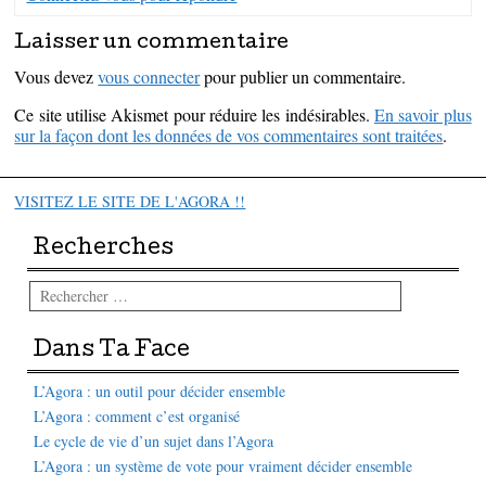
Laisser un commentaire
Vous devez
vous connecter
pour publier un commentaire.
Ce site utilise Akismet pour réduire les indésirables.
En savoir plus
sur la façon dont les données de vos commentaires sont traitées
.
VISITEZ LE SITE DE L'AGORA !!
Recherches
Rechercher
Dans Ta Face
L’Agora : un outil pour décider ensemble
L’Agora : comment c’est organisé
Le cycle de vie d’un sujet dans l’Agora
L’Agora : un système de vote pour vraiment décider ensemble