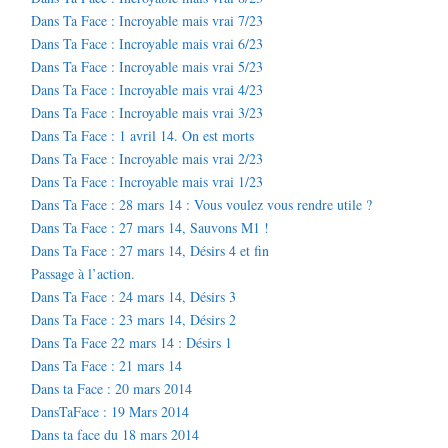
Dans Ta Face : Incroyable mais vrai 7/23
Dans Ta Face : Incroyable mais vrai 6/23
Dans Ta Face : Incroyable mais vrai 5/23
Dans Ta Face : Incroyable mais vrai 4/23
Dans Ta Face : Incroyable mais vrai 3/23
Dans Ta Face : 1 avril 14. On est morts
Dans Ta Face : Incroyable mais vrai 2/23
Dans Ta Face : Incroyable mais vrai 1/23
Dans Ta Face : 28 mars 14 : Vous voulez vous rendre utile ?
Dans Ta Face : 27 mars 14, Sauvons M1 !
Dans Ta Face : 27 mars 14, Désirs 4 et fin
Passage à l’action.
Dans Ta Face : 24 mars 14, Désirs 3
Dans Ta Face : 23 mars 14, Désirs 2
Dans Ta Face 22 mars 14 : Désirs 1
Dans Ta Face : 21 mars 14
Dans ta Face : 20 mars 2014
DansTaFace : 19 Mars 2014
Dans ta face du 18 mars 2014