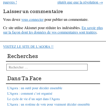
pauvres !
plutôt que que la révolution
→
Laisser un commentaire
Vous devez
vous connecter
pour publier un commentaire.
Ce site utilise Akismet pour réduire les indésirables.
En savoir plus
sur la façon dont les données de vos commentaires sont traitées
.
VISITEZ LE SITE DE L'AGORA !!
Recherches
Rechercher
Dans Ta Face
L’Agora : un outil pour décider ensemble
L’Agora : comment c’est organisé
Le cycle de vie d’un sujet dans l’Agora
L’Agora : un système de vote pour vraiment décider ensemble