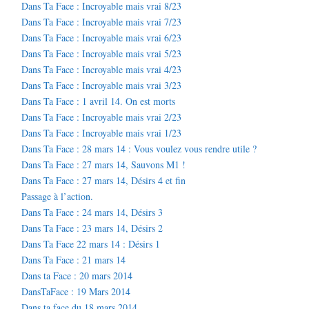
Dans Ta Face : Incroyable mais vrai 8/23
Dans Ta Face : Incroyable mais vrai 7/23
Dans Ta Face : Incroyable mais vrai 6/23
Dans Ta Face : Incroyable mais vrai 5/23
Dans Ta Face : Incroyable mais vrai 4/23
Dans Ta Face : Incroyable mais vrai 3/23
Dans Ta Face : 1 avril 14. On est morts
Dans Ta Face : Incroyable mais vrai 2/23
Dans Ta Face : Incroyable mais vrai 1/23
Dans Ta Face : 28 mars 14 : Vous voulez vous rendre utile ?
Dans Ta Face : 27 mars 14, Sauvons M1 !
Dans Ta Face : 27 mars 14, Désirs 4 et fin
Passage à l’action.
Dans Ta Face : 24 mars 14, Désirs 3
Dans Ta Face : 23 mars 14, Désirs 2
Dans Ta Face 22 mars 14 : Désirs 1
Dans Ta Face : 21 mars 14
Dans ta Face : 20 mars 2014
DansTaFace : 19 Mars 2014
Dans ta face du 18 mars 2014