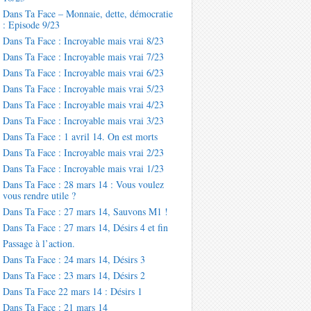
Dans Ta Face – Monnaie, dette, démocratie
: Episode 9/23
Dans Ta Face : Incroyable mais vrai 8/23
Dans Ta Face : Incroyable mais vrai 7/23
Dans Ta Face : Incroyable mais vrai 6/23
Dans Ta Face : Incroyable mais vrai 5/23
Dans Ta Face : Incroyable mais vrai 4/23
Dans Ta Face : Incroyable mais vrai 3/23
Dans Ta Face : 1 avril 14. On est morts
Dans Ta Face : Incroyable mais vrai 2/23
Dans Ta Face : Incroyable mais vrai 1/23
Dans Ta Face : 28 mars 14 : Vous voulez
vous rendre utile ?
Dans Ta Face : 27 mars 14, Sauvons M1 !
Dans Ta Face : 27 mars 14, Désirs 4 et fin
Passage à l’action.
Dans Ta Face : 24 mars 14, Désirs 3
Dans Ta Face : 23 mars 14, Désirs 2
Dans Ta Face 22 mars 14 : Désirs 1
Dans Ta Face : 21 mars 14