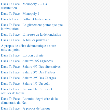
Dans Ta Face : Monopoly 2 – La
distribution
Dans Ta Face : Monopoly 1
Dans ta Face : L’offre et la demande
Dans Ta Face : Le glissement plutôt que que
la révolution
Dans Ta Face : L’ivresse de la dénonciation
Dans Ta Face : A bas les pauvres !
A propos de débat démocratique : notre
mise au point.
Dans Ta Face : Lordon qui nie
Dans Ta Face : Salaires 5/5 Urgences
Dans Ta Face : Salaire 4/5 Des alternatives
Dans Ta Face : Salaire 3/5 Des Traitres
Dans Ta Face : Salaire 2/5 Des Charges
Dans Ta Face : Salaire 1/5 Un coût
Dans Ta Face : Impossible Europe et
oreilles de lapins
Dans Ta Face : Loomio, degré zéro de la
démocratie du Net
Dans Ta Face : A propos de banque