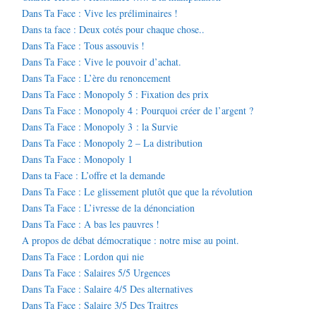
Dans Ta Face : Vive les préliminaires !
Dans ta face : Deux cotés pour chaque chose..
Dans Ta Face : Tous assouvis !
Dans Ta Face : Vive le pouvoir d’achat.
Dans Ta Face : L’ère du renoncement
Dans Ta Face : Monopoly 5 : Fixation des prix
Dans Ta Face : Monopoly 4 : Pourquoi créer de l’argent ?
Dans Ta Face : Monopoly 3 : la Survie
Dans Ta Face : Monopoly 2 – La distribution
Dans Ta Face : Monopoly 1
Dans ta Face : L’offre et la demande
Dans Ta Face : Le glissement plutôt que que la révolution
Dans Ta Face : L’ivresse de la dénonciation
Dans Ta Face : A bas les pauvres !
A propos de débat démocratique : notre mise au point.
Dans Ta Face : Lordon qui nie
Dans Ta Face : Salaires 5/5 Urgences
Dans Ta Face : Salaire 4/5 Des alternatives
Dans Ta Face : Salaire 3/5 Des Traitres