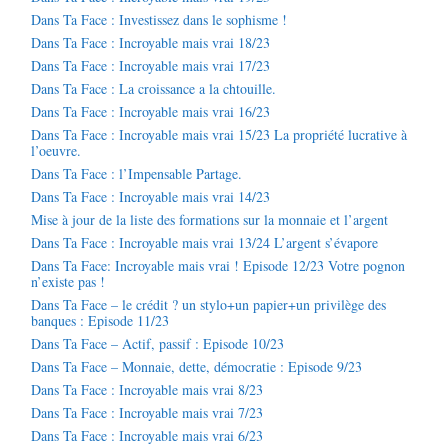
Dans Ta Face : Investissez dans le sophisme !
Dans Ta Face : Incroyable mais vrai 18/23
Dans Ta Face : Incroyable mais vrai 17/23
Dans Ta Face : La croissance a la chtouille.
Dans Ta Face : Incroyable mais vrai 16/23
Dans Ta Face : Incroyable mais vrai 15/23 La propriété lucrative à
l’oeuvre.
Dans Ta Face : l’Impensable Partage.
Dans Ta Face : Incroyable mais vrai 14/23
Mise à jour de la liste des formations sur la monnaie et l’argent
Dans Ta Face : Incroyable mais vrai 13/24 L’argent s’évapore
Dans Ta Face: Incroyable mais vrai ! Episode 12/23 Votre pognon
n’existe pas !
Dans Ta Face – le crédit ? un stylo+un papier+un privilège des
banques : Episode 11/23
Dans Ta Face – Actif, passif : Episode 10/23
Dans Ta Face – Monnaie, dette, démocratie : Episode 9/23
Dans Ta Face : Incroyable mais vrai 8/23
Dans Ta Face : Incroyable mais vrai 7/23
Dans Ta Face : Incroyable mais vrai 6/23