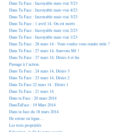
Dans Ta Face : Incroyable mais vrai 5/23
Dans Ta Face : Incroyable mais vrai 4/23
Dans Ta Face : Incroyable mais vrai 3/23
Dans Ta Face : 1 avril 14. On est morts
Dans Ta Face : Incroyable mais vrai 2/23
Dans Ta Face : Incroyable mais vrai 1/23
Dans Ta Face : 28 mars 14 : Vous voulez vous rendre utile ?
Dans Ta Face : 27 mars 14, Sauvons M1 !
Dans Ta Face : 27 mars 14, Désirs 4 et fin
Passage à l’action.
Dans Ta Face : 24 mars 14, Désirs 3
Dans Ta Face : 23 mars 14, Désirs 2
Dans Ta Face 22 mars 14 : Désirs 1
Dans Ta Face : 21 mars 14
Dans ta Face : 20 mars 2014
DansTaFace : 19 Mars 2014
Dans ta face du 18 mars 2014
De retour en ligne…
Les trois propriétés
Education, le fil de notre avenir