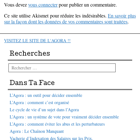
Vous devez
vous connecter
pour publier un commentaire.
Ce site utilise Akismet pour réduire les indésirables.
En savoir plus
sur la façon dont les données de vos commentaires sont traitées
.
VISITEZ LE SITE DE L'AGORA !!
Recherches
Rechercher
Dans Ta Face
L’Agora : un outil pour décider ensemble
L’Agora : comment c’est organisé
Le cycle de vie d’un sujet dans l’Agora
L’Agora : un système de vote pour vraiment décider ensemble
L’Agora : comment éviter les abus et les perturbateurs
Agora : Le Chaînon Manquant
Vacherie d’Indexation des Salaires sur les Prix.