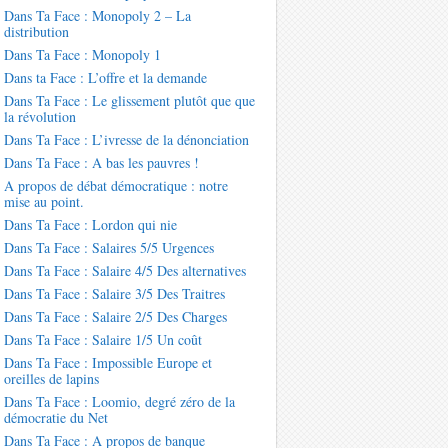
Dans Ta Face : Monopoly 2 – La
distribution
Dans Ta Face : Monopoly 1
Dans ta Face : L’offre et la demande
Dans Ta Face : Le glissement plutôt que que
la révolution
Dans Ta Face : L’ivresse de la dénonciation
Dans Ta Face : A bas les pauvres !
A propos de débat démocratique : notre
mise au point.
Dans Ta Face : Lordon qui nie
Dans Ta Face : Salaires 5/5 Urgences
Dans Ta Face : Salaire 4/5 Des alternatives
Dans Ta Face : Salaire 3/5 Des Traitres
Dans Ta Face : Salaire 2/5 Des Charges
Dans Ta Face : Salaire 1/5 Un coût
Dans Ta Face : Impossible Europe et
oreilles de lapins
Dans Ta Face : Loomio, degré zéro de la
démocratie du Net
Dans Ta Face : A propos de banque