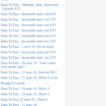
Dans Ta Face – Monnaie, dette, démocratie
: Episode 9/23
Dans Ta Face : Incroyable mais vrai 8/23
Dans Ta Face : Incroyable mais vrai 7/23
Dans Ta Face : Incroyable mais vrai 6/23
Dans Ta Face : Incroyable mais vrai 5/23
Dans Ta Face : Incroyable mais vrai 4/23
Dans Ta Face : Incroyable mais vrai 3/23
Dans Ta Face : 1 avril 14. On est morts
Dans Ta Face : Incroyable mais vrai 2/23
Dans Ta Face : Incroyable mais vrai 1/23
Dans Ta Face : 28 mars 14 : Vous voulez
vous rendre utile ?
Dans Ta Face : 27 mars 14, Sauvons M1 !
Dans Ta Face : 27 mars 14, Désirs 4 et fin
Passage à l’action.
Dans Ta Face : 24 mars 14, Désirs 3
Dans Ta Face : 23 mars 14, Désirs 2
Dans Ta Face 22 mars 14 : Désirs 1
Dans Ta Face : 21 mars 14