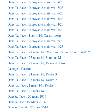
Dans Ta Face : Incroyable mais vrai 8/23
Dans Ta Face : Incroyable mais vrai 7/23
Dans Ta Face : Incroyable mais vrai 6/23
Dans Ta Face : Incroyable mais vrai 5/23
Dans Ta Face : Incroyable mais vrai 4/23
Dans Ta Face : Incroyable mais vrai 3/23
Dans Ta Face : 1 avril 14. On est morts
Dans Ta Face : Incroyable mais vrai 2/23
Dans Ta Face : Incroyable mais vrai 1/23
Dans Ta Face : 28 mars 14 : Vous voulez vous rendre utile ?
Dans Ta Face : 27 mars 14, Sauvons M1 !
Dans Ta Face : 27 mars 14, Désirs 4 et fin
Passage à l’action.
Dans Ta Face : 24 mars 14, Désirs 3
Dans Ta Face : 23 mars 14, Désirs 2
Dans Ta Face 22 mars 14 : Désirs 1
Dans Ta Face : 21 mars 14
Dans ta Face : 20 mars 2014
DansTaFace : 19 Mars 2014
Dans ta face du 18 mars 2014