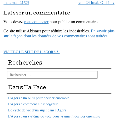
mais vrai 21/23
vrai 23 final. Ouf !
→
Laisser un commentaire
Vous devez
vous connecter
pour publier un commentaire.
Ce site utilise Akismet pour réduire les indésirables.
En savoir plus
sur la façon dont les données de vos commentaires sont traitées
.
VISITEZ LE SITE DE L'AGORA !!
Recherches
Rechercher
Dans Ta Face
L’Agora : un outil pour décider ensemble
L’Agora : comment c’est organisé
Le cycle de vie d’un sujet dans l’Agora
L’Agora : un système de vote pour vraiment décider ensemble