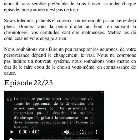
alors il nous semble préférable de vous laisser assimiler chaque
épisode, une journée n’est pas de trop.
Soyez tolérants, patients et curieux : on ne remplit pas un verre déjà
plein. Donnez vous la peine d’aller au bout, en suivant la
chronologie, vos certitudes vont être malmenées. Mettez les de
côté, cela ne vous engage à rien.
Nous souhaitons vous faire un peu transpirer les neurones, de votre
persévérance dépend le changement, le vrai. Nous ne comptons
pas induire un nouveau système, nous souhaitons vous mettre en
état de le faire et/ou de le choisir vous-même, en connaissance de
cause.
Episode 22/23