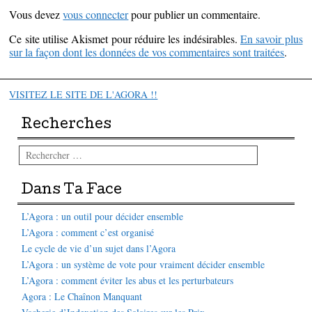
Vous devez
vous connecter
pour publier un commentaire.
Ce site utilise Akismet pour réduire les indésirables.
En savoir plus
sur la façon dont les données de vos commentaires sont traitées
.
VISITEZ LE SITE DE L'AGORA !!
Recherches
Rechercher
Dans Ta Face
L’Agora : un outil pour décider ensemble
L’Agora : comment c’est organisé
Le cycle de vie d’un sujet dans l’Agora
L’Agora : un système de vote pour vraiment décider ensemble
L’Agora : comment éviter les abus et les perturbateurs
Agora : Le Chaînon Manquant