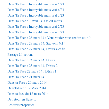
Dans Ta Face : Incroyable mais vrai 5/23
Dans Ta Face : Incroyable mais vrai 4/23
Dans Ta Face : Incroyable mais vrai 3/23
Dans Ta Face : 1 avril 14. On est morts
Dans Ta Face : Incroyable mais vrai 2/23
Dans Ta Face : Incroyable mais vrai 1/23
Dans Ta Face : 28 mars 14 : Vous voulez vous rendre utile ?
Dans Ta Face : 27 mars 14, Sauvons M1 !
Dans Ta Face : 27 mars 14, Désirs 4 et fin
Passage à l’action.
Dans Ta Face : 24 mars 14, Désirs 3
Dans Ta Face : 23 mars 14, Désirs 2
Dans Ta Face 22 mars 14 : Désirs 1
Dans Ta Face : 21 mars 14
Dans ta Face : 20 mars 2014
DansTaFace : 19 Mars 2014
Dans ta face du 18 mars 2014
De retour en ligne…
Les trois propriétés