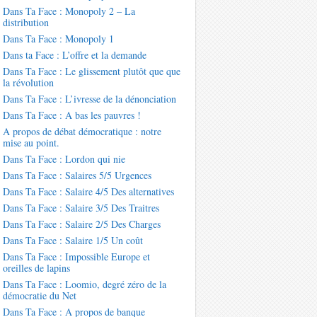
Dans Ta Face : Monopoly 2 – La
distribution
Dans Ta Face : Monopoly 1
Dans ta Face : L’offre et la demande
Dans Ta Face : Le glissement plutôt que que
la révolution
Dans Ta Face : L’ivresse de la dénonciation
Dans Ta Face : A bas les pauvres !
A propos de débat démocratique : notre
mise au point.
Dans Ta Face : Lordon qui nie
Dans Ta Face : Salaires 5/5 Urgences
Dans Ta Face : Salaire 4/5 Des alternatives
Dans Ta Face : Salaire 3/5 Des Traitres
Dans Ta Face : Salaire 2/5 Des Charges
Dans Ta Face : Salaire 1/5 Un coût
Dans Ta Face : Impossible Europe et
oreilles de lapins
Dans Ta Face : Loomio, degré zéro de la
démocratie du Net
Dans Ta Face : A propos de banque