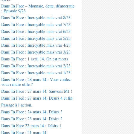
Dans Ta Face – Monnaie, dette, démocratie
: Episode 9/23
Dans Ta Face : Incroyable mais vrai 8/23
Dans Ta Face : Incroyable mais vrai 7/23
Dans Ta Face : Incroyable mais vrai 6/23
Dans Ta Face : Incroyable mais vrai 5/23
Dans Ta Face : Incroyable mais vrai 4/23
Dans Ta Face : Incroyable mais vrai 3/23
Dans Ta Face : 1 avril 14. On est morts
Dans Ta Face : Incroyable mais vrai 2/23
Dans Ta Face : Incroyable mais vrai 1/23
Dans Ta Face : 28 mars 14 : Vous voulez
vous rendre utile ?
Dans Ta Face : 27 mars 14, Sauvons M1 !
Dans Ta Face : 27 mars 14, Désirs 4 et fin
Passage à l’action.
Dans Ta Face : 24 mars 14, Désirs 3
Dans Ta Face : 23 mars 14, Désirs 2
Dans Ta Face 22 mars 14 : Désirs 1
Dans Ta Face : 21 mars 14