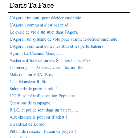
Dans Ta Face
L’Agora : un outil pour décider ensemble
L’Agora : comment c’est organisé
Le cycle de vie d’un sujet dans l’Agora
L’Agora : un système de vote pour vraiment décider ensemble
L’Agora : comment éviter les abus et les perturbateurs
Agora : Le Chaînon Manquant
Vacherie d’Indexation des Salaires sur les Prix.
Commerçants, Artisans, vous allez morfler.
Mais on a un VRAI Boss !
Cher Monsieur Ruffin,
Salopards de porte-parole !
L’U.E. se mêle d’éducation Populaire
Questions de campagne.
R.I.C. et police sont dans un bateau…..
Aux chiottes le pouvoir d’achat !
Un extrait de Lordon.
Putain de réseaux ! Putain de projets !