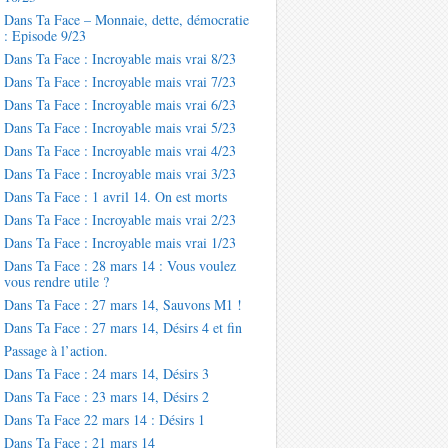
Dans Ta Face – Monnaie, dette, démocratie
: Episode 9/23
Dans Ta Face : Incroyable mais vrai 8/23
Dans Ta Face : Incroyable mais vrai 7/23
Dans Ta Face : Incroyable mais vrai 6/23
Dans Ta Face : Incroyable mais vrai 5/23
Dans Ta Face : Incroyable mais vrai 4/23
Dans Ta Face : Incroyable mais vrai 3/23
Dans Ta Face : 1 avril 14. On est morts
Dans Ta Face : Incroyable mais vrai 2/23
Dans Ta Face : Incroyable mais vrai 1/23
Dans Ta Face : 28 mars 14 : Vous voulez
vous rendre utile ?
Dans Ta Face : 27 mars 14, Sauvons M1 !
Dans Ta Face : 27 mars 14, Désirs 4 et fin
Passage à l’action.
Dans Ta Face : 24 mars 14, Désirs 3
Dans Ta Face : 23 mars 14, Désirs 2
Dans Ta Face 22 mars 14 : Désirs 1
Dans Ta Face : 21 mars 14