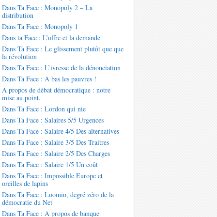
Dans Ta Face : Monopoly 2 – La
distribution
Dans Ta Face : Monopoly 1
Dans ta Face : L’offre et la demande
Dans Ta Face : Le glissement plutôt que que
la révolution
Dans Ta Face : L’ivresse de la dénonciation
Dans Ta Face : A bas les pauvres !
A propos de débat démocratique : notre
mise au point.
Dans Ta Face : Lordon qui nie
Dans Ta Face : Salaires 5/5 Urgences
Dans Ta Face : Salaire 4/5 Des alternatives
Dans Ta Face : Salaire 3/5 Des Traitres
Dans Ta Face : Salaire 2/5 Des Charges
Dans Ta Face : Salaire 1/5 Un coût
Dans Ta Face : Impossible Europe et
oreilles de lapins
Dans Ta Face : Loomio, degré zéro de la
démocratie du Net
Dans Ta Face : A propos de banque