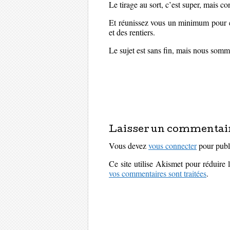
Le tirage au sort, c’est super, mais 
Et réunissez vous un minimum pour en
et des rentiers.
Le sujet est sans fin, mais nous som
Laisser un commentai
Vous devez
vous connecter
pour publ
Ce site utilise Akismet pour réduire 
vos commentaires sont traitées
.