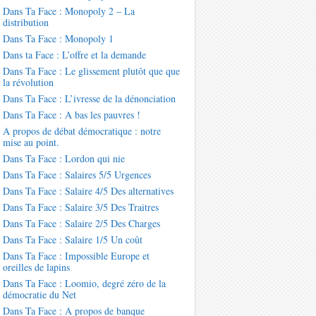
Dans Ta Face : Monopoly 2 – La
distribution
Dans Ta Face : Monopoly 1
Dans ta Face : L’offre et la demande
Dans Ta Face : Le glissement plutôt que que
la révolution
Dans Ta Face : L’ivresse de la dénonciation
Dans Ta Face : A bas les pauvres !
A propos de débat démocratique : notre
mise au point.
Dans Ta Face : Lordon qui nie
Dans Ta Face : Salaires 5/5 Urgences
Dans Ta Face : Salaire 4/5 Des alternatives
Dans Ta Face : Salaire 3/5 Des Traitres
Dans Ta Face : Salaire 2/5 Des Charges
Dans Ta Face : Salaire 1/5 Un coût
Dans Ta Face : Impossible Europe et
oreilles de lapins
Dans Ta Face : Loomio, degré zéro de la
démocratie du Net
Dans Ta Face : A propos de banque