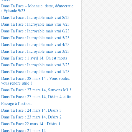
Dans Ta Face – Monnaie, dette, démocratie
: Episode 9/23
Dans Ta Face : Incroyable mais vrai 8/23
Dans Ta Face : Incroyable mais vrai 7/23
Dans Ta Face : Incroyable mais vrai 6/23
Dans Ta Face : Incroyable mais vrai 5/23
Dans Ta Face : Incroyable mais vrai 4/23
Dans Ta Face : Incroyable mais vrai 3/23
Dans Ta Face : 1 avril 14. On est morts
Dans Ta Face : Incroyable mais vrai 2/23
Dans Ta Face : Incroyable mais vrai 1/23
Dans Ta Face : 28 mars 14 : Vous voulez
vous rendre utile ?
Dans Ta Face : 27 mars 14, Sauvons M1 !
Dans Ta Face : 27 mars 14, Désirs 4 et fin
Passage à l’action.
Dans Ta Face : 24 mars 14, Désirs 3
Dans Ta Face : 23 mars 14, Désirs 2
Dans Ta Face 22 mars 14 : Désirs 1
Dans Ta Face : 21 mars 14