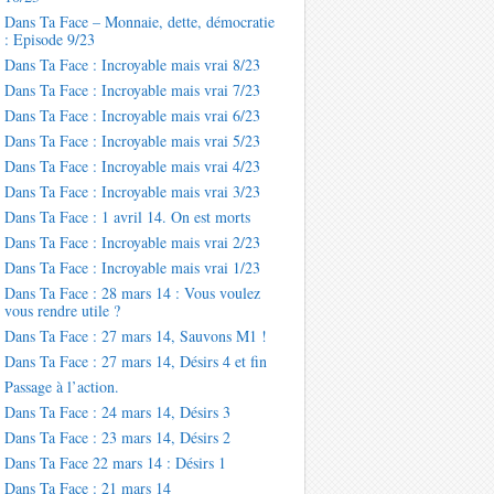
Dans Ta Face – Monnaie, dette, démocratie
: Episode 9/23
Dans Ta Face : Incroyable mais vrai 8/23
Dans Ta Face : Incroyable mais vrai 7/23
Dans Ta Face : Incroyable mais vrai 6/23
Dans Ta Face : Incroyable mais vrai 5/23
Dans Ta Face : Incroyable mais vrai 4/23
Dans Ta Face : Incroyable mais vrai 3/23
Dans Ta Face : 1 avril 14. On est morts
Dans Ta Face : Incroyable mais vrai 2/23
Dans Ta Face : Incroyable mais vrai 1/23
Dans Ta Face : 28 mars 14 : Vous voulez
vous rendre utile ?
Dans Ta Face : 27 mars 14, Sauvons M1 !
Dans Ta Face : 27 mars 14, Désirs 4 et fin
Passage à l’action.
Dans Ta Face : 24 mars 14, Désirs 3
Dans Ta Face : 23 mars 14, Désirs 2
Dans Ta Face 22 mars 14 : Désirs 1
Dans Ta Face : 21 mars 14