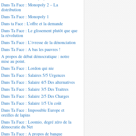
Dans Ta Face : Monopoly 2 – La
distribution
Dans Ta Face : Monopoly 1
Dans ta Face : L’offre et la demande
Dans Ta Face : Le glissement plutôt que que
la révolution
Dans Ta Face : L’ivresse de la dénonciation
Dans Ta Face : A bas les pauvres !
A propos de débat démocratique : notre
mise au point.
Dans Ta Face : Lordon qui nie
Dans Ta Face : Salaires 5/5 Urgences
Dans Ta Face : Salaire 4/5 Des alternatives
Dans Ta Face : Salaire 3/5 Des Traitres
Dans Ta Face : Salaire 2/5 Des Charges
Dans Ta Face : Salaire 1/5 Un coût
Dans Ta Face : Impossible Europe et
oreilles de lapins
Dans Ta Face : Loomio, degré zéro de la
démocratie du Net
Dans Ta Face : A propos de banque