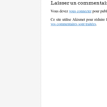
Laisser un commentai
Vous devez
vous connecter
pour publ
Ce site utilise Akismet pour réduire 
vos commentaires sont traitées
.