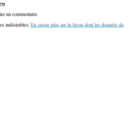
re
ier un commentaire.
les indésirables.
En savoir plus sur la façon dont les données de