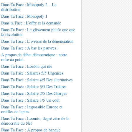
Dans Ta Face : Monopoly 2 – La
distribution
Dans Ta Face : Monopoly 1
Dans ta Face : L’offre et la demande
Dans Ta Face : Le glissement plutôt que que
la révolution
Dans Ta Face : L’ivresse de la dénonciation
Dans Ta Face : A bas les pauvres !
A propos de débat démocratique : notre
mise au point.
Dans Ta Face : Lordon qui nie
Dans Ta Face : Salaires 5/5 Urgences
Dans Ta Face : Salaire 4/5 Des alternatives
Dans Ta Face : Salaire 3/5 Des Traitres
Dans Ta Face : Salaire 2/5 Des Charges
Dans Ta Face : Salaire 1/5 Un coût
Dans Ta Face : Impossible Europe et
oreilles de lapins
Dans Ta Face : Loomio, degré zéro de la
démocratie du Net
Dans Ta Face : A propos de banque