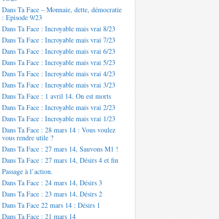
Dans Ta Face – Monnaie, dette, démocratie
: Episode 9/23
Dans Ta Face : Incroyable mais vrai 8/23
Dans Ta Face : Incroyable mais vrai 7/23
Dans Ta Face : Incroyable mais vrai 6/23
Dans Ta Face : Incroyable mais vrai 5/23
Dans Ta Face : Incroyable mais vrai 4/23
Dans Ta Face : Incroyable mais vrai 3/23
Dans Ta Face : 1 avril 14. On est morts
Dans Ta Face : Incroyable mais vrai 2/23
Dans Ta Face : Incroyable mais vrai 1/23
Dans Ta Face : 28 mars 14 : Vous voulez
vous rendre utile ?
Dans Ta Face : 27 mars 14, Sauvons M1 !
Dans Ta Face : 27 mars 14, Désirs 4 et fin
Passage à l’action.
Dans Ta Face : 24 mars 14, Désirs 3
Dans Ta Face : 23 mars 14, Désirs 2
Dans Ta Face 22 mars 14 : Désirs 1
Dans Ta Face : 21 mars 14