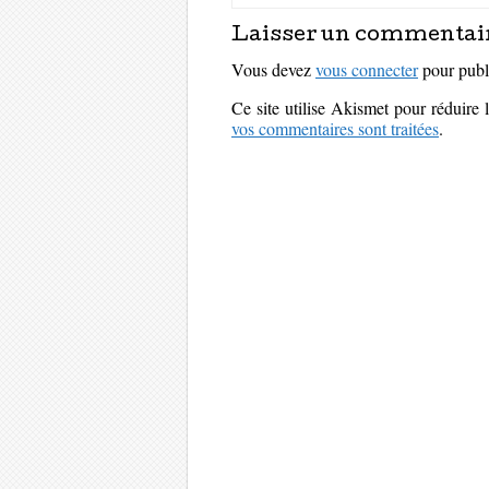
Laisser un commentai
Vous devez
vous connecter
pour publ
Ce site utilise Akismet pour réduire 
vos commentaires sont traitées
.