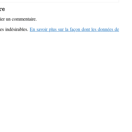
re
ier un commentaire.
les indésirables.
En savoir plus sur la façon dont les données de