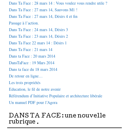
Dans Ta Face : 28 mars 14 : Vous voulez vous rendre utile ?
Dans Ta Face : 27 mars 14, Sauvons M1 !
Dans Ta Face : 27 mars 14, Désirs 4 et fin
Passage à l’action.
Dans Ta Face : 24 mars 14, Désirs 3
Dans Ta Face : 23 mars 14, Désirs 2
Dans Ta Face 22 mars 14 : Désirs 1
Dans Ta Face : 21 mars 14
Dans ta Face : 20 mars 2014
DansTaFace : 19 Mars 2014
Dans ta face du 18 mars 2014
De retour en ligne…
Les trois propriétés
Education, le fil de notre avenir
Référendum d’Initiative Populaire et architecture libérale
Un manuel PDF pour l’Agora
DANS TA FACE : une nouvelle
rubrique .