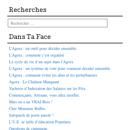
Recherches
Rechercher
Dans Ta Face
L’Agora : un outil pour décider ensemble
L’Agora : comment c’est organisé
Le cycle de vie d’un sujet dans l’Agora
L’Agora : un système de vote pour vraiment décider ensemble
L’Agora : comment éviter les abus et les perturbateurs
Agora : Le Chaînon Manquant
Vacherie d’Indexation des Salaires sur les Prix.
Commerçants, Artisans, vous allez morfler.
Mais on a un VRAI Boss !
Cher Monsieur Ruffin,
Salopards de porte-parole !
L’U.E. se mêle d’éducation Populaire
Questions de campagne.