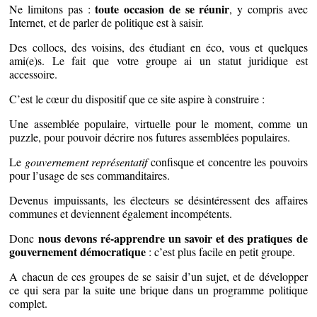
toute occasion de se réunir
Ne limitons pas :
, y compris avec
Internet, et de parler de politique est à saisir.
Des collocs, des voisins, des étudiant en éco, vous et quelques
ami(e)s. Le fait que votre groupe ai un statut juridique est
accessoire.
C’est le cœur du dispositif que ce site aspire à construire :
Une assemblée populaire, virtuelle pour le moment, comme un
puzzle, pour pouvoir décrire nos futures assemblées populaires.
Le
gouvernement représentatif
confisque et concentre les pouvoirs
pour l’usage de ses commanditaires.
Devenus impuissants, les électeurs se désintéressent des affaires
communes et deviennent également incompétents.
nous devons ré-apprendre un savoir et des pratiques de
Donc
gouvernement démocratique
: c’est plus facile en petit groupe.
A chacun de ces groupes de se saisir d’un sujet, et de développer
ce qui sera par la suite une brique dans un programme politique
complet.