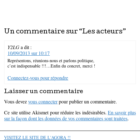
Un commentaire sur “
Les acteurs
”
Y2LG
a dit :
10/09/2013 sur 10:17
Représentons, réunions-nous et parlons politique,
c’est indispensable !!!…Enfin du concret, merci !
Connectez-vous pour répondre
Laisser un commentaire
Vous devez
vous connecter
pour publier un commentaire.
Ce site utilise Akismet pour réduire les indésirables.
En savoir plus
sur la façon dont les données de vos commentaires sont traitées
.
VISITEZ LE SITE DE L'AGORA !!