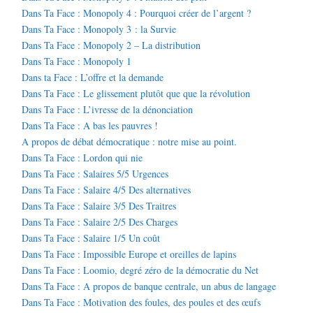
Dans Ta Face : Monopoly 4 : Pourquoi créer de l’argent ?
Dans Ta Face : Monopoly 3 : la Survie
Dans Ta Face : Monopoly 2 – La distribution
Dans Ta Face : Monopoly 1
Dans ta Face : L’offre et la demande
Dans Ta Face : Le glissement plutôt que que la révolution
Dans Ta Face : L’ivresse de la dénonciation
Dans Ta Face : A bas les pauvres !
A propos de débat démocratique : notre mise au point.
Dans Ta Face : Lordon qui nie
Dans Ta Face : Salaires 5/5 Urgences
Dans Ta Face : Salaire 4/5 Des alternatives
Dans Ta Face : Salaire 3/5 Des Traitres
Dans Ta Face : Salaire 2/5 Des Charges
Dans Ta Face : Salaire 1/5 Un coût
Dans Ta Face : Impossible Europe et oreilles de lapins
Dans Ta Face : Loomio, degré zéro de la démocratie du Net
Dans Ta Face : A propos de banque centrale, un abus de langage
Dans Ta Face : Motivation des foules, des poules et des œufs