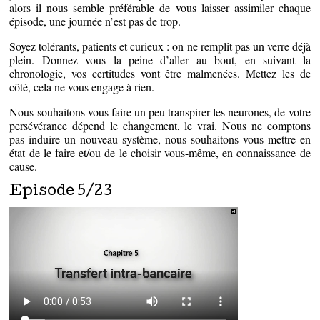
alors il nous semble préférable de vous laisser assimiler chaque
épisode, une journée n’est pas de trop.
Soyez tolérants, patients et curieux : on ne remplit pas un verre déjà
plein. Donnez vous la peine d’aller au bout, en suivant la
chronologie, vos certitudes vont être malmenées. Mettez les de
côté, cela ne vous engage à rien.
Nous souhaitons vous faire un peu transpirer les neurones, de votre
persévérance dépend le changement, le vrai. Nous ne comptons
pas induire un nouveau système, nous souhaitons vous mettre en
état de le faire et/ou de le choisir vous-même, en connaissance de
cause.
Episode 5/23