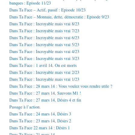
banques : Episode 11/23
Dans Ta Face – Actif, passif : Episode 10/23
Dans Ta Face – Monnaie, dette, démocratie : Episode 9/23
Dans Ta Face : Incroyable mais vrai 8/23
Dans Ta Face : Incroyable mais vrai 7/23
Dans Ta Face : Incroyable mais vrai 6/23
Dans Ta Face : Incroyable mais vrai 5/23
Dans Ta Face : Incroyable mais vrai 4/23
Dans Ta Face : Incroyable mais vrai 3/23
Dans Ta Face : 1 avril 14. On est morts
Dans Ta Face : Incroyable mais vrai 2/23
Dans Ta Face : Incroyable mais vrai 1/23
Dans Ta Face : 28 mars 14 : Vous voulez vous rendre utile ?
Dans Ta Face : 27 mars 14, Sauvons M1 !
Dans Ta Face : 27 mars 14, Désirs 4 et fin
Passage à l’action.
Dans Ta Face : 24 mars 14, Désirs 3
Dans Ta Face : 23 mars 14, Désirs 2
Dans Ta Face 22 mars 14 : Désirs 1
Dans Ta Face : 21 mars 14