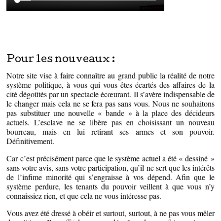
Pour les nouveaux :
Notre site vise à faire connaître au grand public la réalité de notre
système politique, à vous qui vous êtes écartés des affaires de la
cité dégoûtés par un spectacle écœurant. Il s’avère indispensable de
le changer mais cela ne se fera pas sans vous. Nous ne souhaitons
pas substituer une nouvelle « bande » à la place des décideurs
actuels. L’esclave ne se libère pas en choisissant un nouveau
bourreau, mais en lui retirant ses armes et son pouvoir.
Définitivement.
Car c’est précisément parce que le système actuel a été « dessiné »
sans votre avis, sans votre participation, qu’il ne sert que les intérêts
de l’infime minorité qui s’engraisse à vos dépend. Afin que le
système perdure, les tenants du pouvoir veillent à que vous n’y
connaissiez rien, et que cela ne vous intéresse pas.
Vous avez été dressé à obéir et surtout, surtout, à ne pas vous mêler