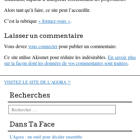
Alors tant qu’à faire, ce site peut l’accueillir.
C’est la rubrique
« formez-vous »
.
Laisser un commentaire
Vous devez
vous connecter
pour publier un commentaire.
Ce site utilise Akismet pour réduire les indésirables.
En savoir plus
sur la façon dont les données de vos commentaires sont traitées
.
VISITEZ LE SITE DE L'AGORA !!
Recherches
Rechercher
Dans Ta Face
L’Agora : un outil pour décider ensemble