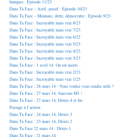
banques : Episode 11/23
Dans Ta Face – Actif, passif : Episode 10/23
Dans Ta Face – Monnaie, dette, démocratie : Episode 9/23
Dans Ta Face : Incroyable mais vrai 8/23
Dans Ta Face : Incroyable mais vrai 7/23
Dans Ta Face : Incroyable mais vrai 6/23
Dans Ta Face : Incroyable mais vrai 5/23
Dans Ta Face : Incroyable mais vrai 4/23
Dans Ta Face : Incroyable mais vrai 3/23
Dans Ta Face : 1 avril 14. On est morts
Dans Ta Face : Incroyable mais vrai 2/23
Dans Ta Face : Incroyable mais vrai 1/23
Dans Ta Face : 28 mars 14 : Vous voulez vous rendre utile ?
Dans Ta Face : 27 mars 14, Sauvons M1 !
Dans Ta Face : 27 mars 14, Désirs 4 et fin
Passage à l’action.
Dans Ta Face : 24 mars 14, Désirs 3
Dans Ta Face : 23 mars 14, Désirs 2
Dans Ta Face 22 mars 14 : Désirs 1
Dans Ta Face : 21 mars 14