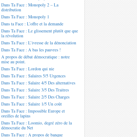
Dans Ta Face : Monopoly 2 – La
distribution
Dans Ta Face : Monopoly 1
Dans ta Face : L’offre et la demande
Dans Ta Face : Le glissement plutôt que que
la révolution
Dans Ta Face : L’ivresse de la dénonciation
Dans Ta Face : A bas les pauvres !
A propos de débat démocratique : notre
mise au point.
Dans Ta Face : Lordon qui nie
Dans Ta Face : Salaires 5/5 Urgences
Dans Ta Face : Salaire 4/5 Des alternatives
Dans Ta Face : Salaire 3/5 Des Traitres
Dans Ta Face : Salaire 2/5 Des Charges
Dans Ta Face : Salaire 1/5 Un coût
Dans Ta Face : Impossible Europe et
oreilles de lapins
Dans Ta Face : Loomio, degré zéro de la
démocratie du Net
Dans Ta Face : A propos de banque