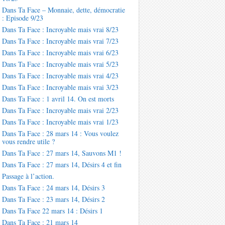
Dans Ta Face – Monnaie, dette, démocratie
: Episode 9/23
Dans Ta Face : Incroyable mais vrai 8/23
Dans Ta Face : Incroyable mais vrai 7/23
Dans Ta Face : Incroyable mais vrai 6/23
Dans Ta Face : Incroyable mais vrai 5/23
Dans Ta Face : Incroyable mais vrai 4/23
Dans Ta Face : Incroyable mais vrai 3/23
Dans Ta Face : 1 avril 14. On est morts
Dans Ta Face : Incroyable mais vrai 2/23
Dans Ta Face : Incroyable mais vrai 1/23
Dans Ta Face : 28 mars 14 : Vous voulez
vous rendre utile ?
Dans Ta Face : 27 mars 14, Sauvons M1 !
Dans Ta Face : 27 mars 14, Désirs 4 et fin
Passage à l’action.
Dans Ta Face : 24 mars 14, Désirs 3
Dans Ta Face : 23 mars 14, Désirs 2
Dans Ta Face 22 mars 14 : Désirs 1
Dans Ta Face : 21 mars 14