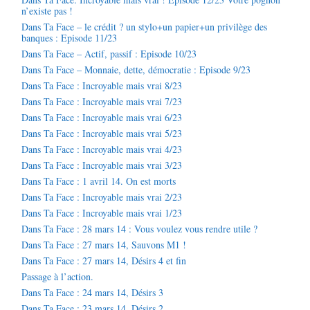
n’existe pas !
Dans Ta Face – le crédit ? un stylo+un papier+un privilège des
banques : Episode 11/23
Dans Ta Face – Actif, passif : Episode 10/23
Dans Ta Face – Monnaie, dette, démocratie : Episode 9/23
Dans Ta Face : Incroyable mais vrai 8/23
Dans Ta Face : Incroyable mais vrai 7/23
Dans Ta Face : Incroyable mais vrai 6/23
Dans Ta Face : Incroyable mais vrai 5/23
Dans Ta Face : Incroyable mais vrai 4/23
Dans Ta Face : Incroyable mais vrai 3/23
Dans Ta Face : 1 avril 14. On est morts
Dans Ta Face : Incroyable mais vrai 2/23
Dans Ta Face : Incroyable mais vrai 1/23
Dans Ta Face : 28 mars 14 : Vous voulez vous rendre utile ?
Dans Ta Face : 27 mars 14, Sauvons M1 !
Dans Ta Face : 27 mars 14, Désirs 4 et fin
Passage à l’action.
Dans Ta Face : 24 mars 14, Désirs 3
Dans Ta Face : 23 mars 14, Désirs 2