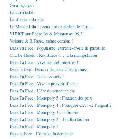
On a reçu ça :
La Cartouche
Le silence a du bon
Le Monde Libre : ceux qui en parlent le plus….
VUNCF sur Radio Ici & Maintenant 95.2
Voltaire & B.Tapie, même combat !
Dans Ta Face : Populisme, extrême-droite de pacotille
Charlie-Hebdo : Résistance !…. à la manipulation
Dans Ta Face : Vive les préliminaires !
Dans ta face : Deux cotés pour chaque chose..
Dans Ta Face : Tous assouvis !
Dans Ta Face : Vive le pouvoir d’achat.
Dans Ta Face : L’ère du renoncement
Dans Ta Face : Monopoly 5 : Fixation des prix
Dans Ta Face : Monopoly 4 : Pourquoi créer de l’argent ?
Dans Ta Face : Monopoly 3 : la Survie
Dans Ta Face : Monopoly 2 – La distribution
Dans Ta Face : Monopoly 1
Dans ta Face : L’offre et la demande