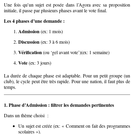
Une fois qu’un sujet est posée dans l’Agora avec sa proposition
initiale, il passe par plusieurs phases avant le vote final.
Les 4 phases d’une demande :
Admission
(ex: 1 mois)
Discussion
(ex: 3 à 6 mois)
Vérification
(ou ‘gel avant vote’)(ex: 1 semaine)
Vote
(ex: 3 jours)
La durée de chaque phase est adaptable. Pour un petit groupe (un
club), le cycle peut être très rapide. Pour une nation, il faut plus de
temps.
1. Phase d’Admission : filtrer les demandes pertinentes
Dans un thème choisi :
Un sujet est créée (ex: « Comment on fait des programmes
scolaires »).