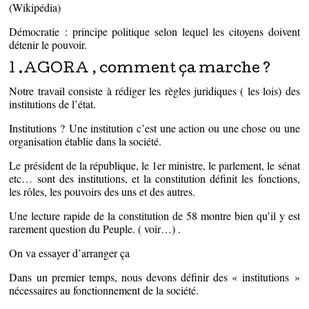
(Wikipédia)
Démocratie : principe politique selon lequel les citoyens doivent
détenir le pouvoir.
1 .AGORA , comment ça marche ?
Notre travail consiste à rédiger les règles juridiques ( les lois) des
institutions de l’état.
Institutions ? Une institution c’est une action ou une chose ou une
organisation établie dans la société.
Le président de la république, le 1er ministre, le parlement, le sénat
etc… sont des institutions, et la constitution définit les fonctions,
les rôles, les pouvoirs des uns et des autres.
Une lecture rapide de la constitution de 58 montre bien qu’il y est
rarement question du Peuple. ( voir…) .
On va essayer d’arranger ça
Dans un premier temps, nous devons définir des « institutions »
nécessaires au fonctionnement de la société.