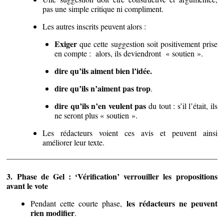
pas une simple critique ni compliment.
Les autres inscrits peuvent alors :
Exiger
que cette suggestion soit positivement prise
en compte : alors, ils deviendront « soutien ».
dire qu’ils aiment bien l’idée.
dire qu’ils n’aiment pas trop
.
dire qu’ils n’en veulent pas
du tout : s’il l’était, ils
ne seront plus « soutien ».
Les rédacteurs voient ces avis et peuvent ainsi
améliorer leur texte.
3. Phase de Gel : ‘Vérification’ verrouiller les propositions
avant le vote
les rédacteurs ne peuvent
Pendant cette courte phase,
rien modifier
.