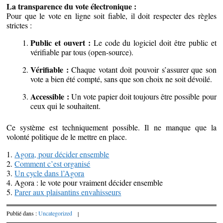
La transparence du vote électronique :
Pour que le vote en ligne soit fiable, il doit respecter des règles
strictes :
Public et ouvert :
Le code du logiciel doit être public et
vérifiable par tous (open-source).
Vérifiable :
Chaque votant doit pouvoir s’assurer que son
vote a bien été compté, sans que son choix ne soit dévoilé.
Accessible :
Un vote papier doit toujours être possible pour
ceux qui le souhaitent.
Ce système est techniquement possible. Il ne manque que la
volonté politique de le mettre en place.
1.
Agora, pour décider ensemble
2.
Comment c’est organisé
3.
Un cycle dans l’Agora
4. Agora : le vote pour vraiment décider ensemble
5.
Parer aux plaisantins envahisseurs
Publié dans :
Uncategorized
|