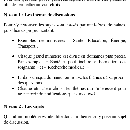
choix
afin de permettre un vrai
.
Niveau 1 : Les thèmes de discussions
Pour s’y retrouver, les sujets sont classés par ministères, domaines,
puis thèmes proprement dit.
Exemples de ministères : Santé, Éducation, Énergie,
Transport…
Chaque grand ministère est divisé en domaines plus précis.
Par exemple, « Santé » peut inclure « Formation des
soignants » et « Recherche médicale ».
Et dans chaque domaine, on trouve les thèmes où se poser
des questions.
Chaque utilisateur choisit les thèmes qui l’intéressent pour
ne recevoir de notifications que sur ceux-là.
Niveau 2 : Les sujets
Quand un problème est identifié dans un thème, on y pose un sujet
de discussion.