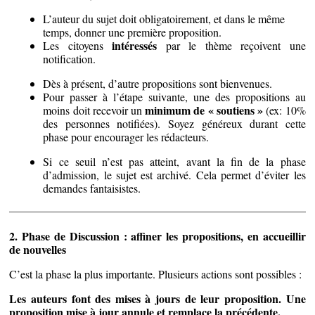
L’auteur du sujet doit obligatoirement, et dans le même
temps, donner une première proposition.
intéressés
Les citoyens
par le thème reçoivent une
notification.
Dès à présent, d’autre propositions sont bienvenues.
Pour passer à l’étape suivante, une des propositions au
minimum de « soutiens »
moins doit recevoir un
(ex: 10%
des personnes notifiées). Soyez généreux durant cette
phase pour encourager les rédacteurs.
Si ce seuil n’est pas atteint, avant la fin de la phase
d’admission, le sujet est archivé. Cela permet d’éviter les
demandes fantaisistes.
2. Phase de Discussion : affiner les propositions, en accueillir
de nouvelles
C’est la phase la plus importante. Plusieurs actions sont possibles :
Les auteurs font des mises à jours de leur proposition. Une
proposition mise à jour annule et remplace la précédente.