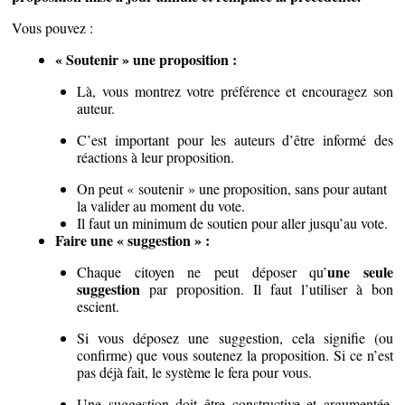
Vous pouvez :
« Soutenir » une proposition :
Là, vous montrez votre préférence et encouragez son
auteur.
C’est important pour les auteurs d’être informé des
réactions à leur proposition.
On peut « soutenir » une proposition, sans pour autant
la valider au moment du vote.
Il faut un minimum de soutien pour aller jusqu’au vote.
Faire une « suggestion » :
une seule
Chaque citoyen ne peut déposer qu’
suggestion
par proposition. Il faut l’utiliser à bon
escient.
Si vous déposez une suggestion, cela signifie (ou
confirme) que vous soutenez la proposition. Si ce n’est
pas déjà fait, le système le fera pour vous.
Une suggestion doit être constructive et argumentée,