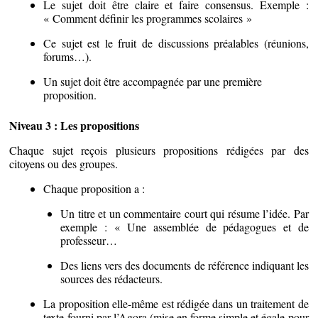
Le sujet doit être claire et faire consensus. Exemple :
« Comment définir les programmes scolaires »
Ce sujet est le fruit de discussions préalables (réunions,
forums…).
Un sujet doit être accompagnée par une première
proposition.
Niveau 3 : Les propositions
Chaque sujet reçois plusieurs propositions rédigées par des
citoyens ou des groupes.
Chaque proposition a :
Un titre et un commentaire court qui résume l’idée. Par
exemple : « Une assemblée de pédagogues et de
professeur…
Des liens vers des documents de référence indiquant les
sources des rédacteurs.
La proposition elle-même est rédigée dans un traitement de
texte fourni par l’Agora (mise en forme simple et égale pour