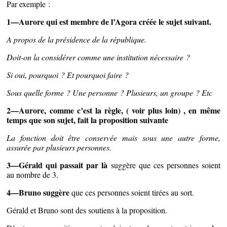
Par exemple :
1—Aurore qui est membre de l’Agora créée le sujet suivant.
A propos de la présidence de la république.
Doit-on la considérer comme une institution nécessaire ?
Si oui, pourquoi ? Et pourquoi faire ?
Sous quelle forme ? Une personne ? Plusieurs, un groupe ? Etc
2—Aurore, comme c’est la règle, ( voir plus loin) , en même
temps que son sujet, fait la proposition suivante
La fonction doit être conservée mais sous une autre forme,
assurée par plusieurs personnes.
3—Gérald qui passait par là
suggère que ces personnes soient
au nombre de 3.
4—Bruno suggère
que ces personnes soient tirées au sort.
Gérald et Bruno sont des soutiens à la proposition.