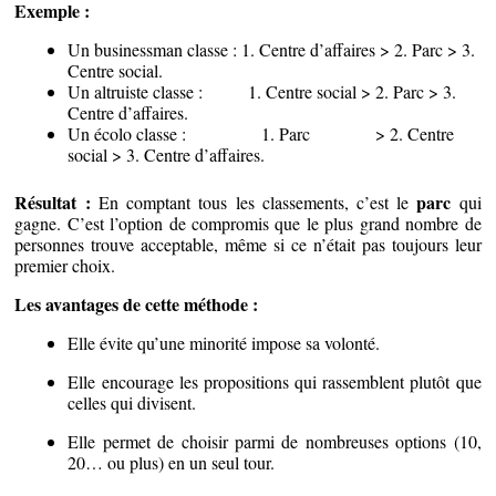
Exemple :
Un businessman classe : 1. Centre d’affaires > 2. Parc > 3.
Centre social.
Un altruiste classe : 1. Centre social > 2. Parc > 3.
Centre d’affaires.
Un écolo classe : 1. Parc > 2. Centre
social > 3. Centre d’affaires.
Résultat :
parc
En comptant tous les classements, c’est le
qui
gagne. C’est l’option de compromis que le plus grand nombre de
personnes trouve acceptable, même si ce n’était pas toujours leur
premier choix.
Les avantages de cette méthode :
Elle évite qu’une minorité impose sa volonté.
Elle encourage les propositions qui rassemblent plutôt que
celles qui divisent.
Elle permet de choisir parmi de nombreuses options (10,
20… ou plus) en un seul tour.