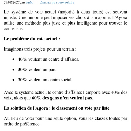
28/08/2025
par
baba
|
Laissez un commentaire
Le système de vote actuel (majorité à deux tours) est souvent
injuste. Une minorité peut imposer ses choix à la majorité. L’Agora
utilise une méthode plus juste et plus intelligente pour trouver le
consensus.
Le problème du vote actuel :
Imaginons trois projets pour un terrain :
40%
veulent un centre d’affaires.
30%
veulent un parc.
30%
veulent un centre social.
Avec le système actuel, le centre d’affaires l’emporte avec 40% des
60% des gens n’en veulent pas
voix, alors que
.
La solution de l’Agora : le classement ou vote par liste
Au lieu de voter pour une seule option, vous les classez toutes par
ordre de préférence.