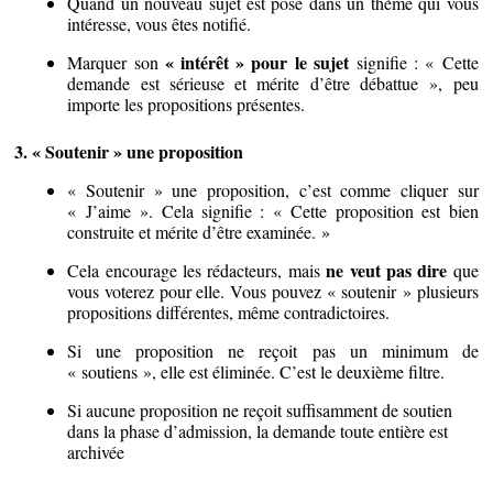
Quand un nouveau sujet est posé dans un thème qui vous
intéresse, vous êtes notifié.
« intérêt » pour le sujet
Marquer son
signifie : « Cette
demande est sérieuse et mérite d’être débattue », peu
importe les propositions présentes.
3. « Soutenir » une proposition
« Soutenir » une proposition, c’est comme cliquer sur
« J’aime ». Cela signifie : « Cette proposition est bien
construite et mérite d’être examinée. »
ne veut pas dire
Cela encourage les rédacteurs, mais
que
vous voterez pour elle. Vous pouvez « soutenir » plusieurs
propositions différentes, même contradictoires.
Si une proposition ne reçoit pas un minimum de
« soutiens », elle est éliminée. C’est le deuxième filtre.
Si aucune proposition ne reçoit suffisamment de soutien
dans la phase d’admission, la demande toute entière est
archivée