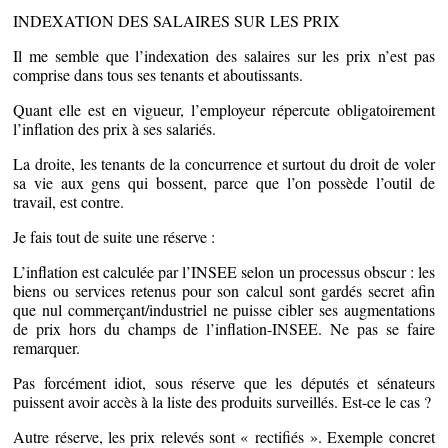
INDEXATION DES SALAIRES SUR LES PRIX
Il me semble que l’indexation des salaires sur les prix n’est pas
comprise dans tous ses tenants et aboutissants.
Quant elle est en vigueur, l’employeur répercute obligatoirement
l’inflation des prix à ses salariés.
La
droite, les tenants de la concurrence et surtout du droit de voler
sa vie aux gens qui bossent, parce que l’on possède l’outil de
travail, est contre.
Je fais tout de suite une réserve :
L’inflation est calculée par l’INSEE selon un processus obscur : les
biens ou services retenus pour son calcul sont gardés secret afin
que nul commerçant/industriel ne puisse cibler ses augmentations
de prix hors du champs de l’inflation-INSEE. Ne pas se faire
remarquer.
Pas forcément idiot, sous réserve que les députés et sénateurs
puissent avoir accès à la liste des produits surveillés. Est-ce le cas ?
Autre réserve, les prix relevés sont « rectifiés ». Exemple concret