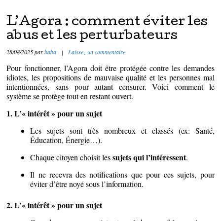
L’Agora : comment éviter les
abus et les perturbateurs
28/08/2025
par
baba
|
Laissez un commentaire
Pour fonctionner, l’Agora doit être protégée contre les demandes
idiotes, les propositions de mauvaise qualité et les personnes mal
intentionnées, sans pour autant censurer. Voici comment le
système se protège tout en restant ouvert.
1. L’« intérêt » pour un sujet
Les sujets sont très nombreux et classés (ex: Santé,
Éducation, Énergie…).
sujets qui l’intéressent
Chaque citoyen choisit les
.
Il ne recevra des notifications que pour ces sujets, pour
éviter d’être noyé sous l’information.
2. L’« intérêt » pour un sujet