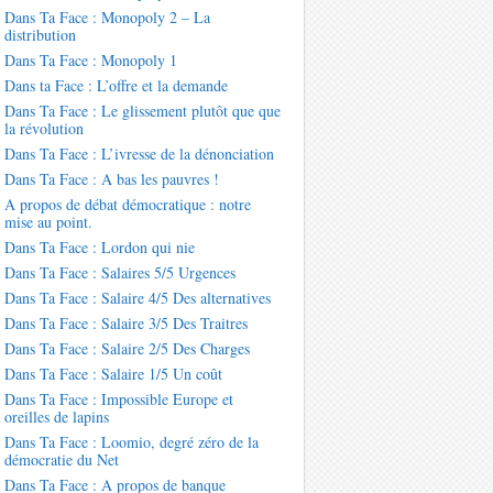
Dans Ta Face : Monopoly 2 – La
distribution
Dans Ta Face : Monopoly 1
Dans ta Face : L’offre et la demande
Dans Ta Face : Le glissement plutôt que que
la révolution
Dans Ta Face : L’ivresse de la dénonciation
Dans Ta Face : A bas les pauvres !
A propos de débat démocratique : notre
mise au point.
Dans Ta Face : Lordon qui nie
Dans Ta Face : Salaires 5/5 Urgences
Dans Ta Face : Salaire 4/5 Des alternatives
Dans Ta Face : Salaire 3/5 Des Traitres
Dans Ta Face : Salaire 2/5 Des Charges
Dans Ta Face : Salaire 1/5 Un coût
Dans Ta Face : Impossible Europe et
oreilles de lapins
Dans Ta Face : Loomio, degré zéro de la
démocratie du Net
Dans Ta Face : A propos de banque