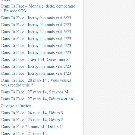
Dans Ta Face – Monnaie, dette, démocratie
: Episode 9/23
Dans Ta Face : Incroyable mais vrai 8/23
Dans Ta Face : Incroyable mais vrai 7/23
Dans Ta Face : Incroyable mais vrai 6/23
Dans Ta Face : Incroyable mais vrai 5/23
Dans Ta Face : Incroyable mais vrai 4/23
Dans Ta Face : Incroyable mais vrai 3/23
Dans Ta Face : 1 avril 14. On est morts
Dans Ta Face : Incroyable mais vrai 2/23
Dans Ta Face : Incroyable mais vrai 1/23
Dans Ta Face : 28 mars 14 : Vous voulez
vous rendre utile ?
Dans Ta Face : 27 mars 14, Sauvons M1 !
Dans Ta Face : 27 mars 14, Désirs 4 et fin
Passage à l’action.
Dans Ta Face : 24 mars 14, Désirs 3
Dans Ta Face : 23 mars 14, Désirs 2
Dans Ta Face 22 mars 14 : Désirs 1
Dans Ta Face : 21 mars 14